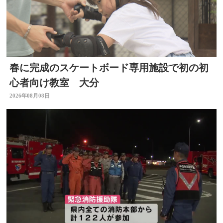
春に完成のスケートボード専用施設で初の初
心者向け教室 大分
2026年08月08日