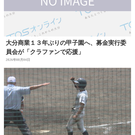
大分商業１３年ぶりの甲子園へ、募金実行委
員会が「クラファンで応援」
2026年08月04日