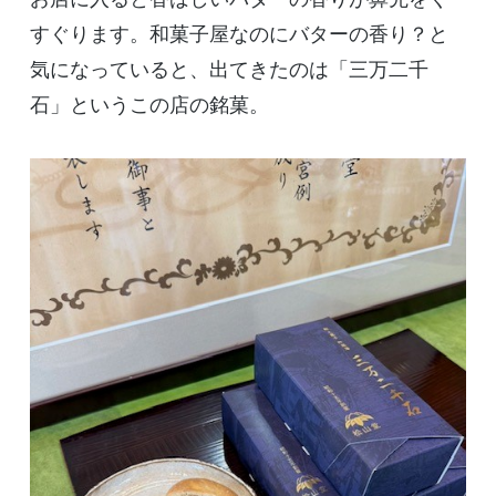
すぐります。和菓子屋なのにバターの香り？と
気になっていると、出てきたのは「三万二千
石」というこの店の銘菓。