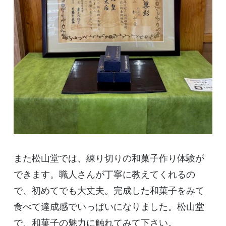
また松山堂では、練り切りの和菓子作り体験が
できます。職人さんが丁寧に教えてくれるの
で、初めてでも大丈夫。完成した和菓子をみて
食べて達成感でいっぱいになりました。松山堂
で、和菓子の魅力に触れてみて下さい。