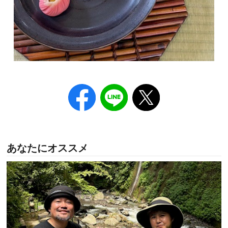
あなたにオススメ