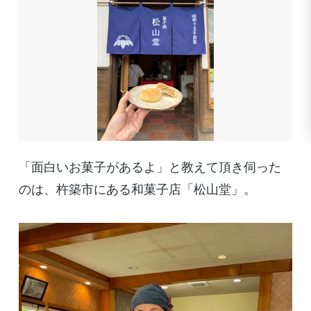
「面白いお菓子があるよ」と教えて頂き伺った
のは、杵築市にある和菓子店「松山堂」。