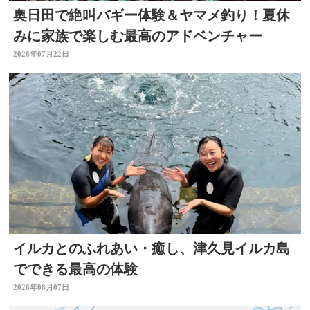
奥日田で絶叫バギー体験＆ヤマメ釣り！夏休
みに家族で楽しむ最高のアドベンチャー
2026年07月22日
イルカとのふれあい・癒し、津久見イルカ島
でできる最高の体験
2026年08月07日