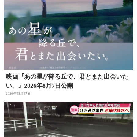
映画『あの星が降る丘で、君とまた出会いた
い。』2026年8月7日公開
2026年08月07日