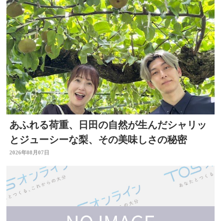
あふれる荷重、日田の自然が生んだシャリッ
とジューシーな梨、その美味しさの秘密
2026年08月07日