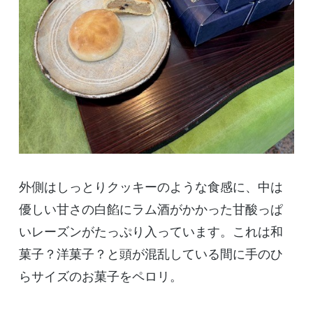
外側はしっとりクッキーのような食感に、中は
優しい甘さの白餡にラム酒がかかった甘酸っぱ
いレーズンがたっぷり入っています。これは和
菓子？洋菓子？と頭が混乱している間に手のひ
らサイズのお菓子をペロリ。