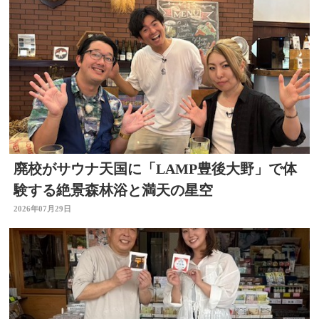
廃校がサウナ天国に「LAMP豊後大野」で体
験する絶景森林浴と満天の星空
2026年07月29日