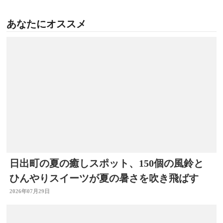
あなたにオススメ
日出町の夏の癒しスポット、150個の風鈴と
ひんやりスイーツが夏の暑さを吹き飛ばす
2026年07月29日