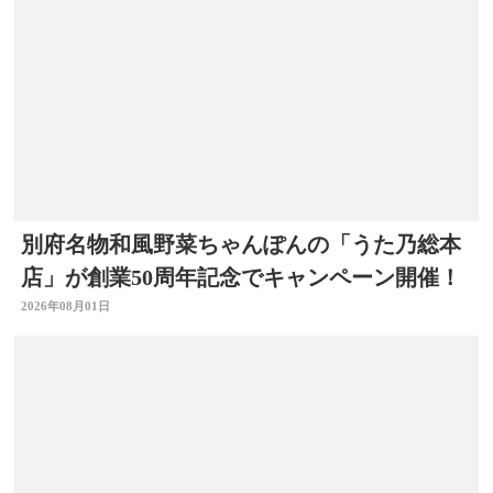
別府名物和風野菜ちゃんぽんの「うた乃総本
店」が創業50周年記念でキャンペーン開催！
2026年08月01日