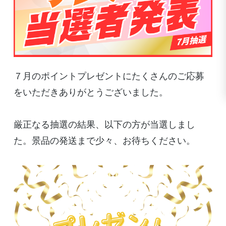
７月のポイントプレゼントにたくさんのご応募
をいただきありがとうございました。
厳正なる抽選の結果、以下の方が当選しまし
た。景品の発送まで少々、お待ちください。