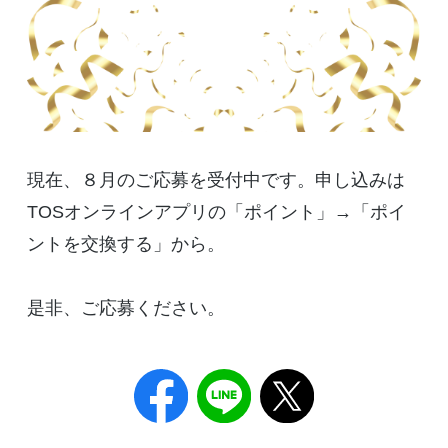
現在、８月のご応募を受付中です。申し込みは
TOSオンラインアプリの「ポイント」→「ポイ
ントを交換する」から。
是非、ご応募ください。