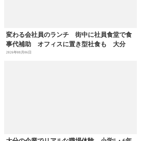
変わる会社員のランチ 街中に社員食堂で食
事代補助 オフィスに置き型社食も 大分
2026年08月06日
大分の企業でリアルな職場体験、小学5・6年