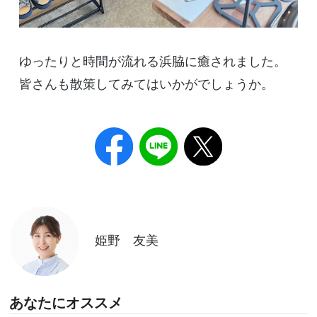
ゆったりと時間が流れる浜脇に癒されました。
皆さんも散策してみてはいかがでしょうか。
姫野 友美
あなたにオススメ