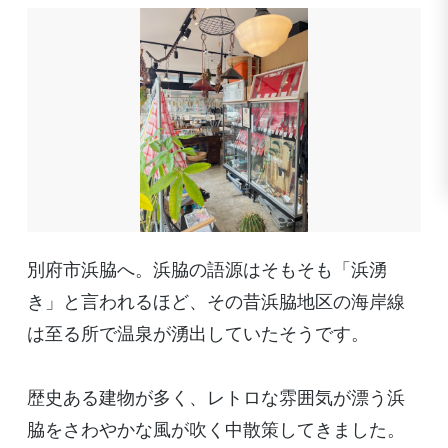
別府市浜脇へ。浜脇の語源はそもそも「浜湧
き」と言われるほど、その昔浜脇地区の海岸線
は至る所で温泉が湧出していたそうです。
歴史ある建物が多く、レトロな雰囲気が漂う浜
脇をさわやかな風が吹く中散策してきました。