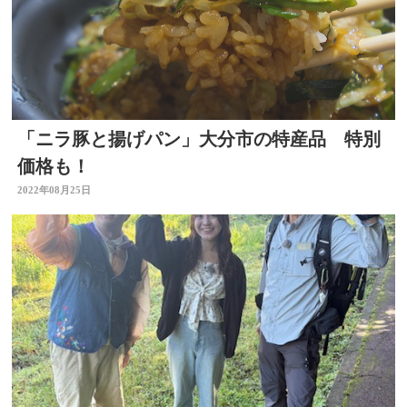
「ニラ豚と揚げパン」大分市の特産品 特別
価格も！
2022年08月25日