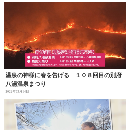
温泉の神様に春を告げる １０８回目の別府
八湯温泉まつり
2022年03月14日