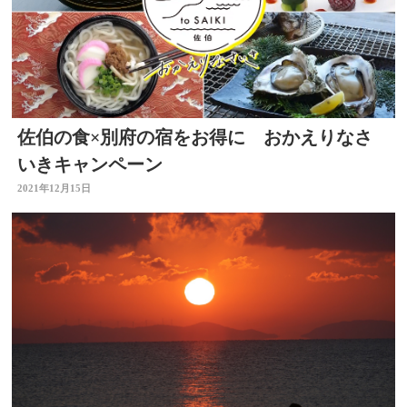
佐伯の食×別府の宿をお得に おかえりなさ
いきキャンペーン
2021年12月15日