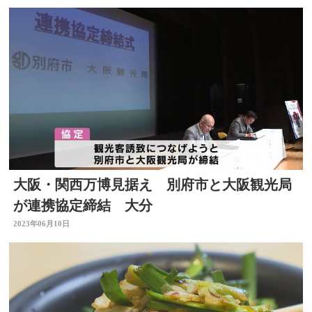
大阪・関西万博見据え 別府市と大阪観光局
が連携協定締結 大分
2023年06月10日