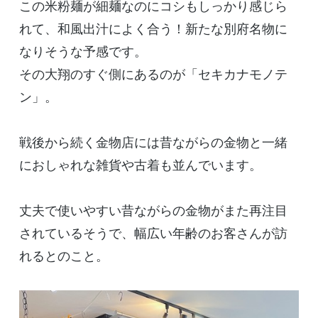
この米粉麺が細麺なのにコシもしっかり感じら
れて、和風出汁によく合う！新たな別府名物に
なりそうな予感です。
その大翔のすぐ側にあるのが「セキカナモノテ
ン」。
戦後から続く金物店には昔ながらの金物と一緒
におしゃれな雑貨や古着も並んでいます。
丈夫で使いやすい昔ながらの金物がまた再注目
されているそうで、幅広い年齢のお客さんが訪
れるとのこと。