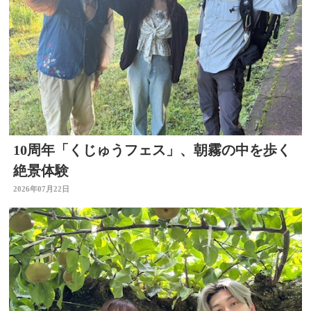
10周年「くじゅうフェス」、朝霧の中を歩く
絶景体験
2026年07月22日