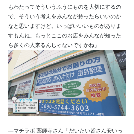
もわたってそういうふうにものを大切にするの
で、そういう考えをみんなが持ったらいいのか
なと思いますけど。いっぱいいいものがありま
すもんね。もっとここのお店をみんなが知った
ら多くの人来るんじゃないですかね」
―マチラボ 薬師寺さん「だいたい皆さん安いっ