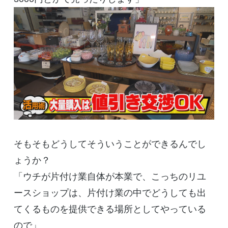
そもそもどうしてそういうことができるんでし
ょうか？
「ウチが片付け業自体が本業で、こっちのリユ
ースショップは、片付け業の中でどうしても出
てくるものを提供できる場所としてやっている
ので」