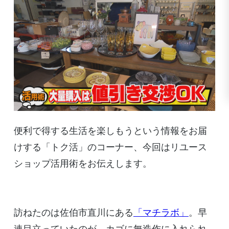
便利で得する生活を楽しもうという情報をお届
けする「トク活」のコーナー、今回はリユース
ショップ活用術をお伝えします。
訪ねたのは佐伯市直川にある
「マチラボ」
。早
速目立っていたのが、カゴに無造作に入れられ