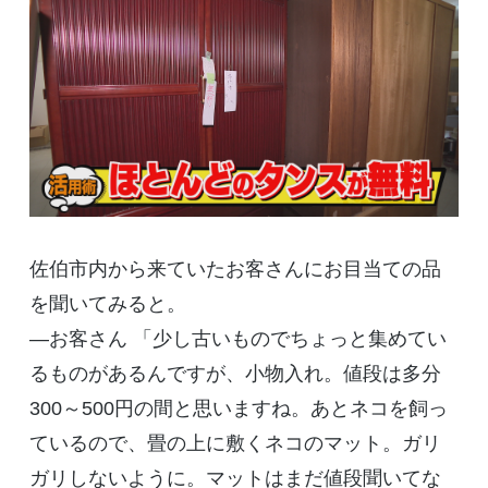
佐伯市内から来ていたお客さんにお目当ての品
を聞いてみると。
―お客さん 「少し古いものでちょっと集めてい
るものがあるんですが、小物入れ。値段は多分
300～500円の間と思いますね。あとネコを飼っ
ているので、畳の上に敷くネコのマット。ガリ
ガリしないように。マットはまだ値段聞いてな