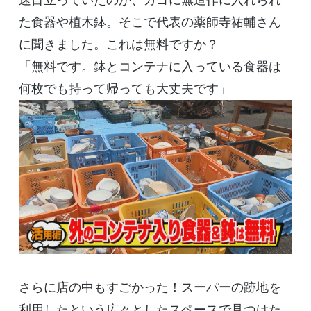
た食器や植木鉢。そこで代表の薬師寺祐輔さん
に聞きました。これは無料ですか？
「無料です。鉢とコンテナに入っている食器は
何枚でも持って帰っても大丈夫です」
さらに店の中もすごかった！スーパーの跡地を
利用したという広々としたスペースで見つけた