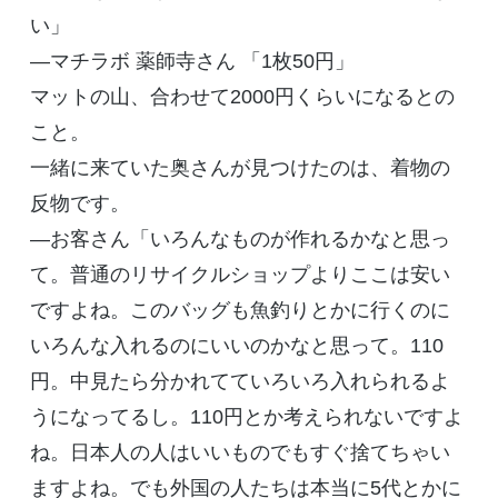
い」
―マチラボ 薬師寺さん 「1枚50円」
マットの山、合わせて2000円くらいになるとの
こと。
一緒に来ていた奥さんが見つけたのは、着物の
反物です。
―お客さん「いろんなものが作れるかなと思っ
て。普通のリサイクルショップよりここは安い
ですよね。このバッグも魚釣りとかに行くのに
いろんな入れるのにいいのかなと思って。110
円。中見たら分かれてていろいろ入れられるよ
うになってるし。110円とか考えられないですよ
ね。日本人の人はいいものでもすぐ捨てちゃい
ますよね。でも外国の人たちは本当に5代とかに