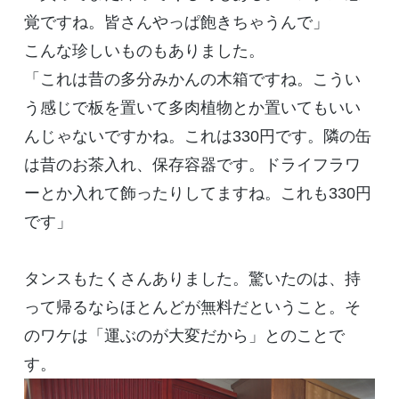
覚ですね。皆さんやっぱ飽きちゃうんで」
こんな珍しいものもありました。
「これは昔の多分みかんの木箱ですね。こうい
う感じで板を置いて多肉植物とか置いてもいい
んじゃないですかね。これは330円です。隣の缶
は昔のお茶入れ、保存容器です。ドライフラワ
ーとか入れて飾ったりしてますね。これも330円
です」
タンスもたくさんありました。驚いたのは、持
って帰るならほとんどが無料だということ。そ
のワケは「運ぶのが大変だから」とのことで
す。