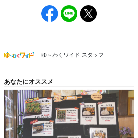
ゆ～わくワイド スタッフ
あなたにオススメ