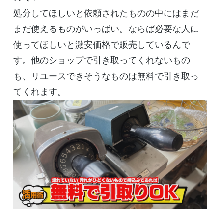
処分してほしいと依頼されたものの中にはまだ
まだ使えるものがいっぱい。ならば必要な人に
使ってほしいと激安価格で販売しているんで
す。他のショップで引き取ってくれないもの
も、リユースできそうなものは無料で引き取っ
てくれます。