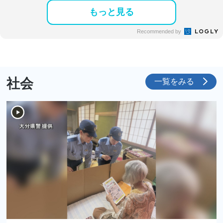
もっと見る
Recommended by
社会
一覧をみる