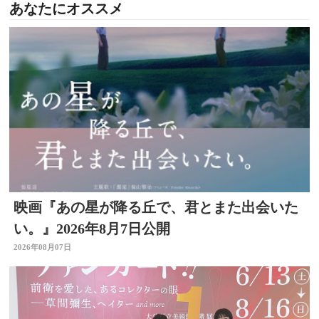
あなたにオススメ
映画『あの星が降る丘で、君とまた出会いた
い。』2026年8月7日公開
2026年08月07日