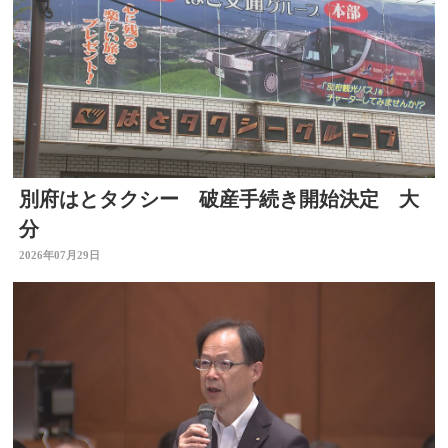
別府はとタクシー 破産手続き開始決定 大
分
2026年07月29日