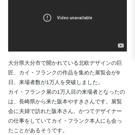
大分県大分市で開かれている北欧デザインの巨
匠、カイ・フランクの作品を集めた展覧会が9
日、来場者数が1万人を突破しました。
カイ・フランク展の1万人目の来場者となったの
は、長崎県から来た阪本やすきさんです。展覧
会に夫婦で訪れた阪本さん。かつてデザイナー
の仕事をしていてカイ・フランク本人にも会っ
たことがあるそうです。