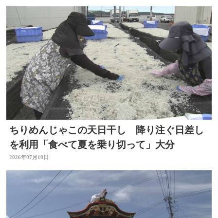
ちりめんじゃこの天日干し 降り注ぐ日差し
を利用「食べて夏を乗り切って」大分
2026年07月10日