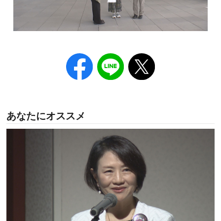
あなたにオススメ