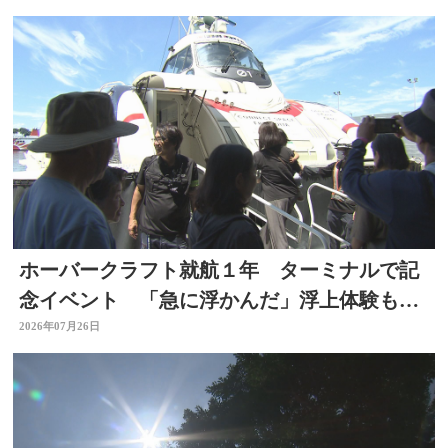
ホーバークラフト就航１年 ターミナルで記
念イベント 「急に浮かんだ」浮上体験も
大分
2026年07月26日