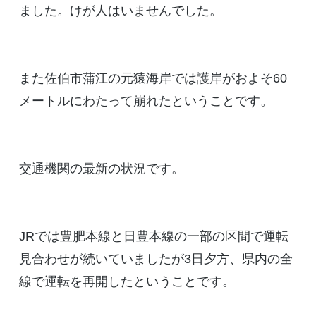
ました。けが人はいませんでした。
また佐伯市蒲江の元猿海岸では護岸がおよそ60
メートルにわたって崩れたということです。
交通機関の最新の状況です。
JRでは豊肥本線と日豊本線の一部の区間で運転
見合わせが続いていましたが3日夕方、県内の全
線で運転を再開したということです。