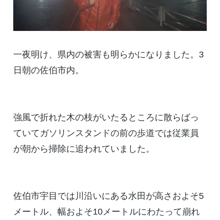
一夜明け、県内の被害も明らかになりました。3
日朝の佐伯市内。
強風で折れた木の枝がいたるところに散らばっ
ていてガソリンスタンドの前の歩道では従業員
が朝から掃除に追われていました。
佐伯市宇目では川沿いにある水田が高さおよそ5
メートル、幅およそ10メートルにわたって崩れ