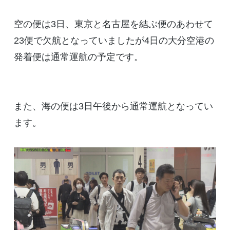
空の便は3日、東京と名古屋を結ぶ便のあわせて
23便で欠航となっていましたが4日の大分空港の
発着便は通常運航の予定です。
また、海の便は3日午後から通常運航となってい
ます。