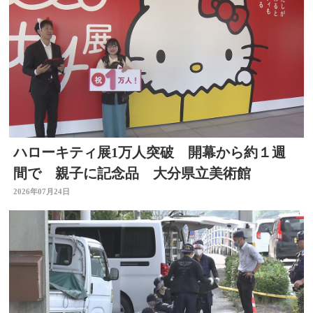
ハローキティ展1万人突破 開幕から約１週
間で 親子に記念品 大分県立美術館
2026年07月24日