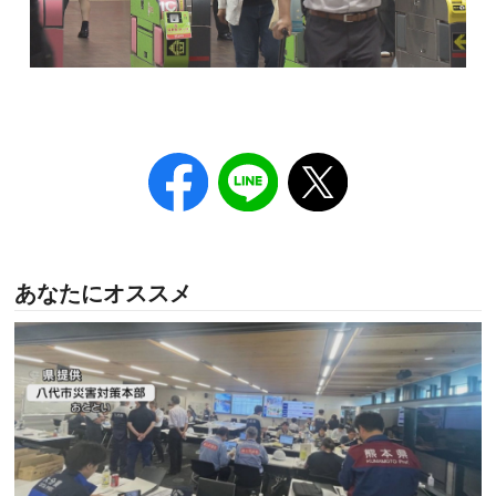
あなたにオススメ