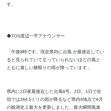
す。
◆TOS渡辺一平アナウンサー
「午後8時です。現在県内に台風 が最接近してい
ると見られていて立っていられないほどの風と
ともに激しい横殴りの雨が降っています」
県内に2日夜最接近した台風6号。2日、1日で佐
伯では264.5ミリの雨が降るなど県内4地点で6月
の観測史上最大を更新しました。最大瞬間風速