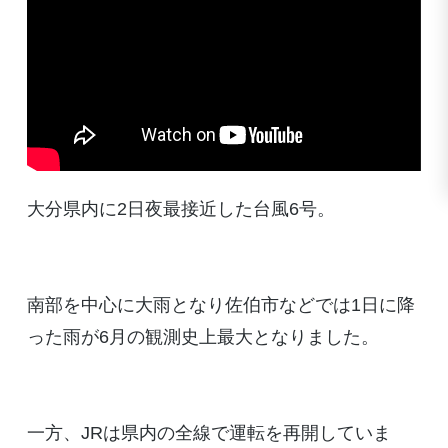
大分県内に2日夜最接近した台風6号。
南部を中心に大雨となり佐伯市などでは1日に降
った雨が6月の観測史上最大となりました。
一方、JRは県内の全線で運転を再開していま