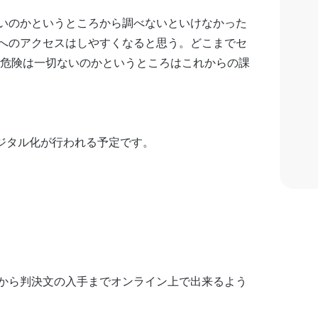
いのかというところから調べないといけなかった
へのアクセスはしやすくなると思う。どこまでセ
の危険は一切ないのかというところはこれからの課
デジタル化が行われる予定です。
から判決文の入手までオンライン上で出来るよう