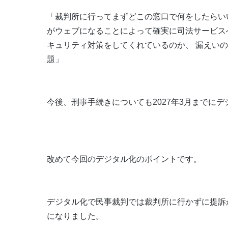
「裁判所に行ってまずどこの窓口で何をしたらい
がウェブになることによって確実に司法サービス
キュリティ対策をしてくれているのか、 漏えい
題」
今後、刑事手続きについても2027年3月までに
改めて今回のデジタル化のポイントです。
デジタル化で民事裁判では裁判所に行かずに提訴
になりました。