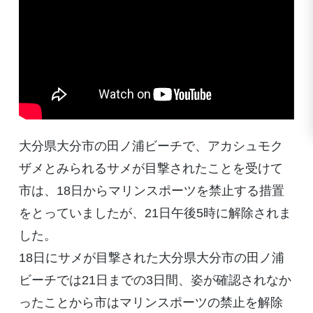
大分県大分市の田ノ浦ビーチで、アカシュモク
ザメとみられるサメが目撃されたことを受けて
市は、18日からマリンスポーツを禁止する措置
をとっていましたが、21日午後5時に解除されま
した。
18日にサメが目撃された大分県大分市の田ノ浦
ビーチでは21日までの3日間、姿が確認されなか
ったことから市はマリンスポーツの禁止を解除