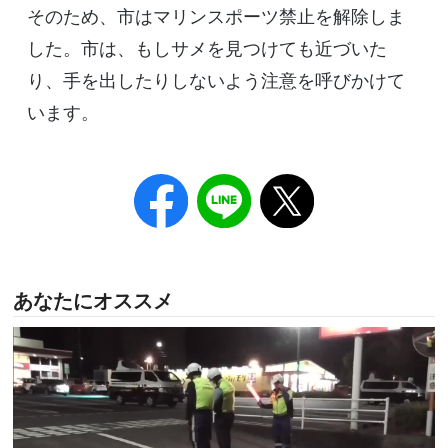
そのため、市はマリンスポーツ禁止を解除しま
した。市は、もしサメを見つけても近づいた
り、手を出したりしないよう注意を呼びかけて
います。
あなたにオススメ