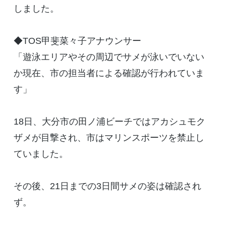
しました。
◆TOS甲斐菜々子アナウンサー
「遊泳エリアやその周辺でサメが泳いでいない
か現在、市の担当者による確認が行われていま
す」
18日、大分市の田ノ浦ビーチではアカシュモク
ザメが目撃され、市はマリンスポーツを禁止し
ていました。
その後、21日までの3日間サメの姿は確認され
ず。