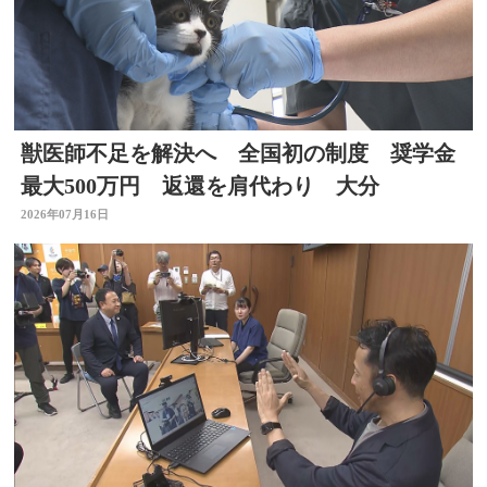
獣医師不足を解決へ 全国初の制度 奨学金
最大500万円 返還を肩代わり 大分
2026年07月16日