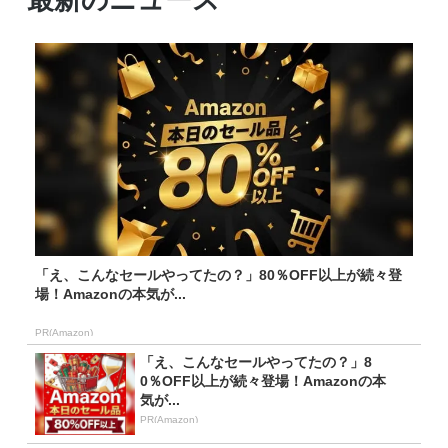
「え、こんなセールやってたの？」80％OFF以上が続々登
場！Amazonの本気が...
PR(Amazon)
「え、こんなセールやってたの？」8
0％OFF以上が続々登場！Amazonの本
気が...
PR(Amazon)