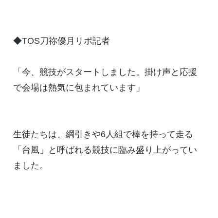
◆TOS刀祢優月リポ記者
「今、競技がスタートしました。掛け声と応援
で会場は熱気に包まれています」
生徒たちは、綱引きや6人組で棒を持って走る
「台風」と呼ばれる競技に臨み盛り上がってい
ました。