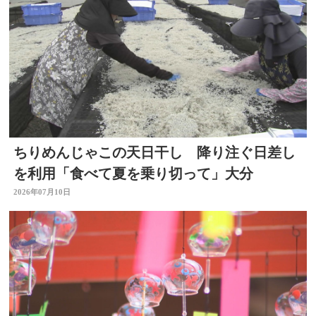
ちりめんじゃこの天日干し 降り注ぐ日差し
を利用「食べて夏を乗り切って」大分
2026年07月10日