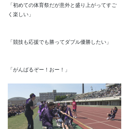
「初めての体育祭だが意外と盛り上がってすご
く楽しい」
「競技も応援でも勝ってダブル優勝したい」
「がんばるぞー！おー！」