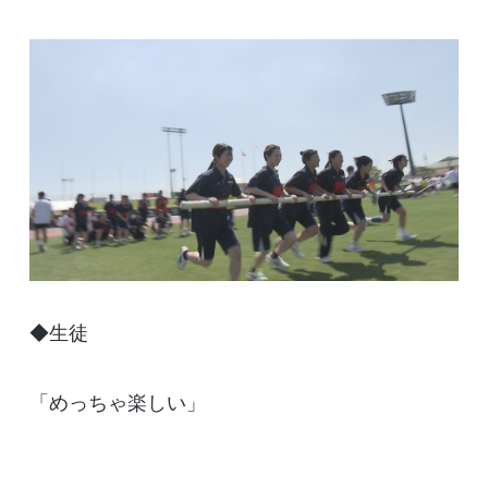
◆生徒
「めっちゃ楽しい」