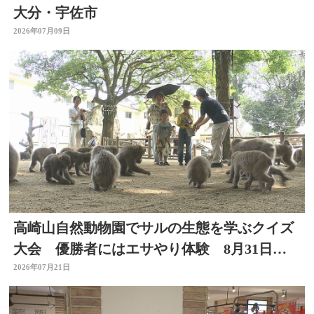
大分・宇佐市
2026年07月09日
高崎山自然動物園でサルの生態を学ぶクイズ
大会 優勝者にはエサやり体験 8月31日ま
で
2026年07月21日