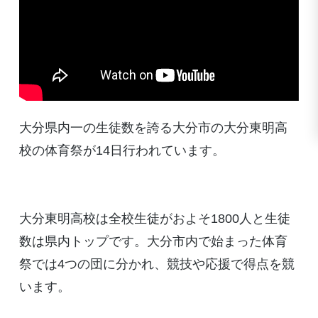
大分県内一の生徒数を誇る大分市の大分東明高
校の体育祭が14日行われています。
大分東明高校は全校生徒がおよそ1800人と生徒
数は県内トップです。大分市内で始まった体育
祭では4つの団に分かれ、競技や応援で得点を競
います。