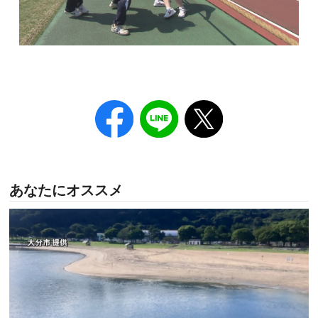
あなたにオススメ