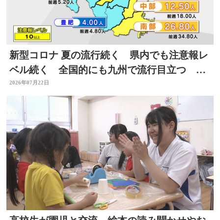
新型コロナ 夏の流行続く 県内でも注意報レ
ベル続く 全国的にも九州で流行目立つ 大
分
2026年07月22日