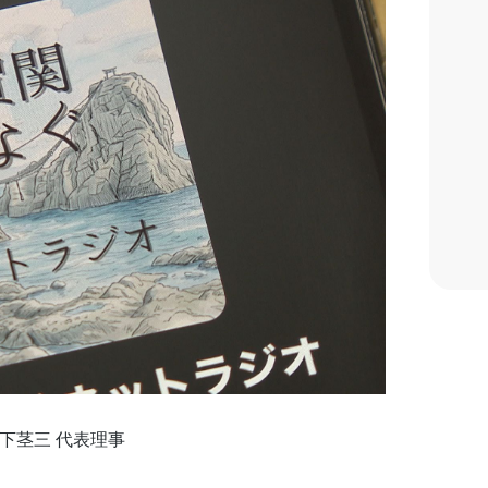
山下茎三 代表理事