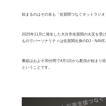
始まるのはその名も「佐賀関つなぐネットラジオ
2025年11月に発生した大分市佐賀関の火災を
ものでパーソナリティは佐賀関出身のDJ・NAV
番組はおよそ30分間で4月1日から配信が始まり
ということです。