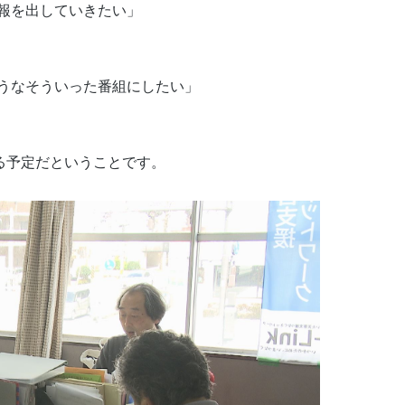
報を出していきたい」
うなそういった番組にしたい」
れる予定だということです。