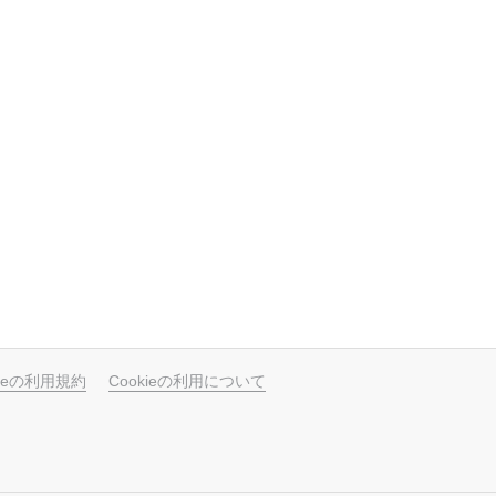
ubeの利用規約
Cookieの利用について