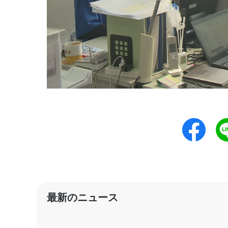
最新のニュース