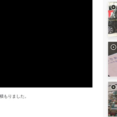
が積もりました。