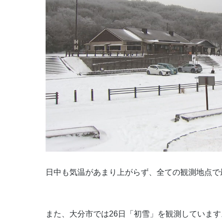
日中も気温があまり上がらず、全ての観測地点で
また、大分市では26日「初雪」を観測しています。