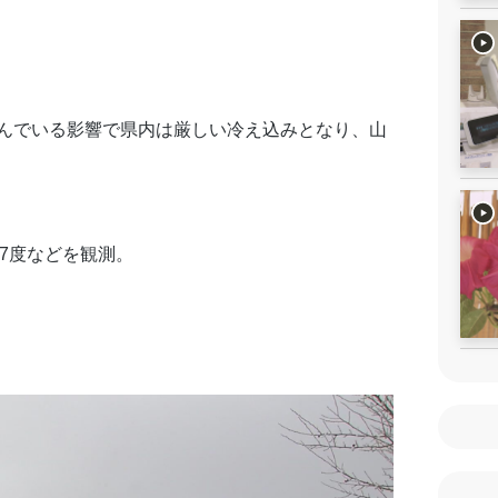
んでいる影響で県内は厳しい冷え込みとなり、山
.7度などを観測。