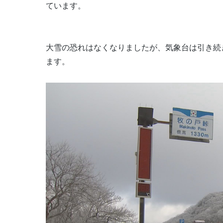
ています。
大雪の恐れはなくなりましたが、気象台は引き続
ます。