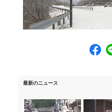
最新のニュース