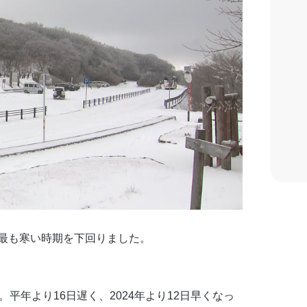
最も寒い時期を下回りました。
平年より16日遅く、2024年より12日早くなっ