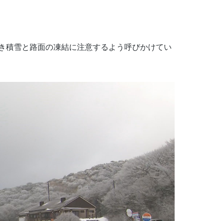
き積雪と路面の凍結に注意するよう呼びかけてい