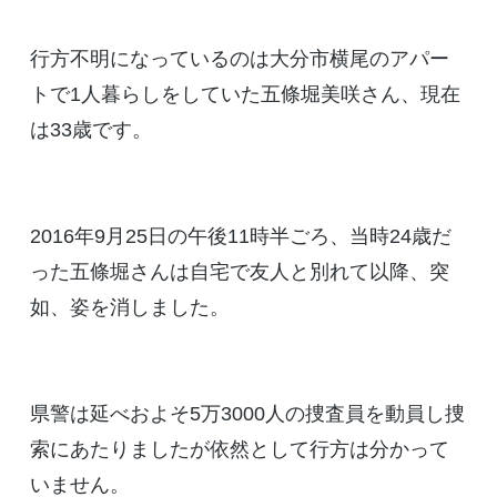
行方不明になっているのは大分市横尾のアパー
トで1人暮らしをしていた五條堀美咲さん、現在
は33歳です。
2016年9月25日の午後11時半ごろ、当時24歳だ
った五條堀さんは自宅で友人と別れて以降、突
如、姿を消しました。
県警は延べおよそ5万3000人の捜査員を動員し捜
索にあたりましたが依然として行方は分かって
いません。