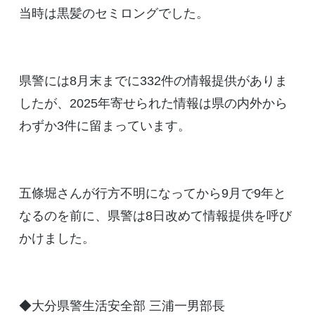
当時は黒髪のセミロングでした。
県警には8月末までに332件の情報提供がありま
したが、2025年寄せられた情報は県の内外から
わずか3件に留まっています。
五條堀さんが行方不明になってから9月で9年と
なるのを前に、県警は8日改めて情報提供を呼び
かけました。
◆大分県警生活安全部 三浦一男部長