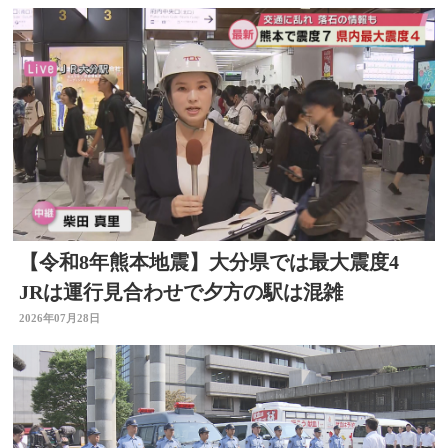
【令和8年熊本地震】大分県では最大震度4
JRは運行見合わせで夕方の駅は混雑
2026年07月28日