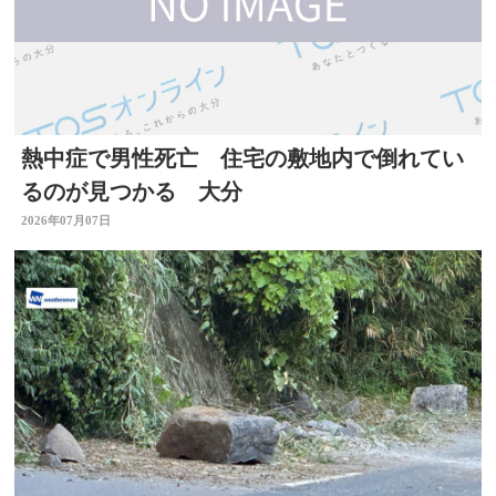
熱中症で男性死亡 住宅の敷地内で倒れてい
るのが見つかる 大分
2026年07月07日