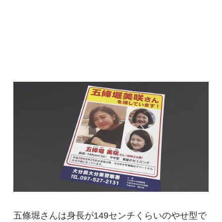
五條堀さんは身長が149センチくらいのやせ型で