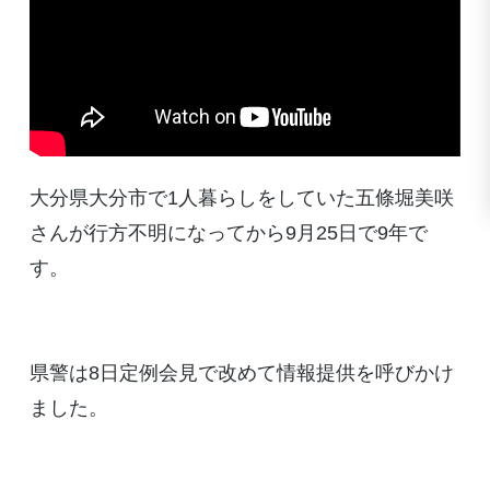
大分県大分市で1人暮らしをしていた五條堀美咲
さんが行方不明になってから9月25日で9年で
す。
県警は8日定例会見で改めて情報提供を呼びかけ
ました。