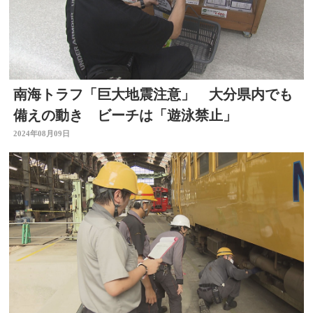
南海トラフ「巨大地震注意」 大分県内でも
備えの動き ビーチは「遊泳禁止」
2024年08月09日