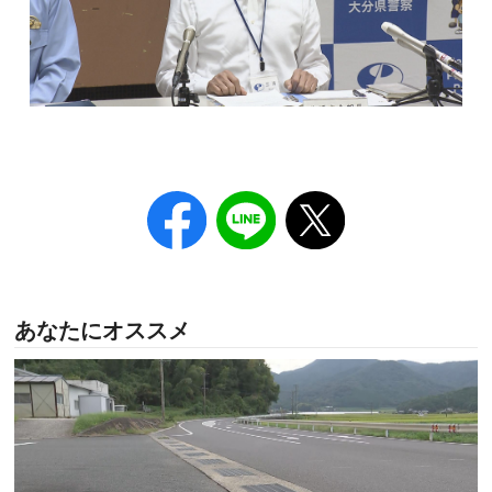
あなたにオススメ