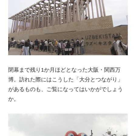
閉幕まで残り1か月ほどとなった大阪・関西万
博。訪れた際にはこうした「大分とつながり」
があるものも、ご覧になってはいかがでしょう
か。