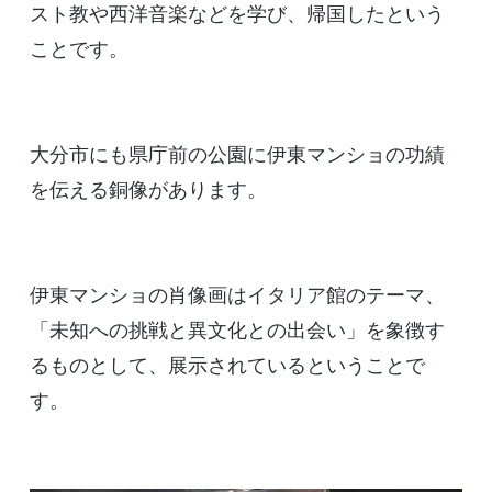
スト教や西洋音楽などを学び、帰国したという
ことです。
大分市にも県庁前の公園に伊東マンショの功績
を伝える銅像があります。
伊東マンショの肖像画はイタリア館のテーマ、
「未知への挑戦と異文化との出会い」を象徴す
るものとして、展示されているということで
す。