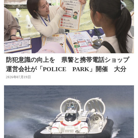
防犯意識の向上を 県警と携帯電話ショップ
運営会社が「POLICE PARK」開催 大分
2026年07月19日