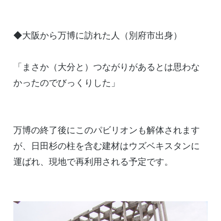
◆大阪から万博に訪れた人（別府市出身）
「まさか（大分と）つながりがあるとは思わな
かったのでびっくりした」
万博の終了後にこのパビリオンも解体されます
が、日田杉の柱を含む建材はウズベキスタンに
運ばれ、現地で再利用される予定です。