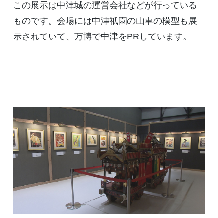
この展示は中津城の運営会社などが行っている
ものです。会場には中津祇園の山車の模型も展
示されていて、万博で中津をPRしています。