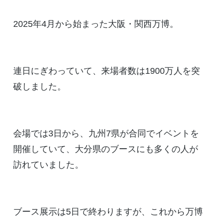
2025年4月から始まった大阪・関西万博。
連日にぎわっていて、来場者数は1900万人を突
破しました。
会場では3日から、九州7県が合同でイベントを
開催していて、大分県のブースにも多くの人が
訪れていました。
ブース展示は5日で終わりますが、これから万博