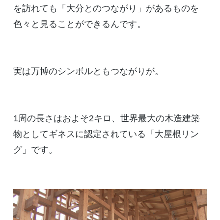
を訪れても「大分とのつながり」があるものを
色々と見ることができるんです。
実は万博のシンボルともつながりが。
1周の長さはおよそ2キロ、世界最大の木造建築
物としてギネスに認定されている「大屋根リン
グ」です。