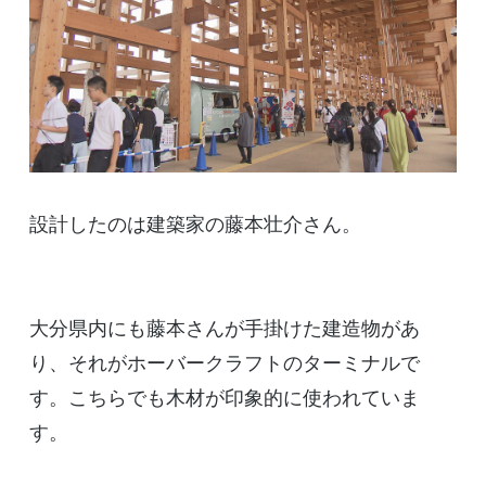
設計したのは建築家の藤本壮介さん。
大分県内にも藤本さんが手掛けた建造物があ
り、それがホーバークラフトのターミナルで
す。こちらでも木材が印象的に使われていま
す。