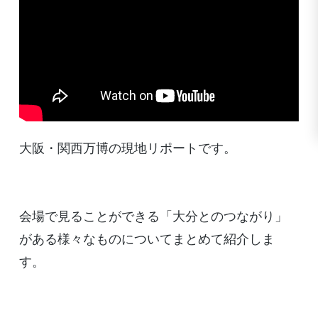
大阪・関西万博の現地リポートです。
会場で見ることができる「大分とのつながり」
がある様々なものについてまとめて紹介しま
す。