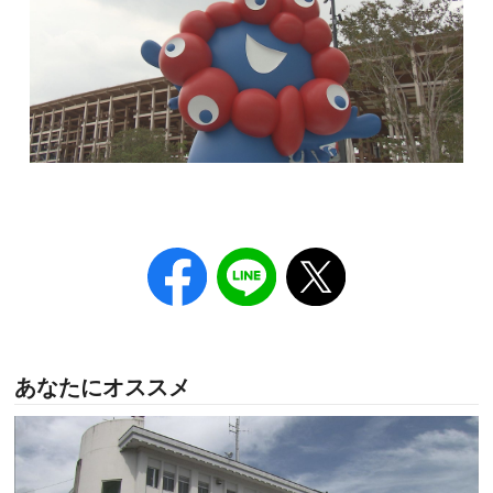
あなたにオススメ