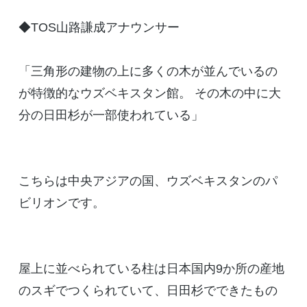
◆TOS山路謙成アナウンサー
「三角形の建物の上に多くの木が並んでいるの
が特徴的なウズベキスタン館。 その木の中に大
分の日田杉が一部使われている」
こちらは中央アジアの国、ウズベキスタンのパ
ビリオンです。
屋上に並べられている柱は日本国内9か所の産地
のスギでつくられていて、日田杉でできたもの