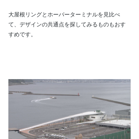
大屋根リングとホーバーターミナルを見比べ
て、デザインの共通点を探してみるものもおす
すめです。