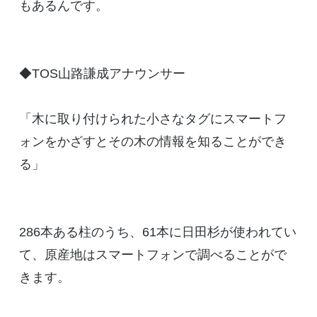
もあるんです。
◆TOS山路謙成アナウンサー
「木に取り付けられた小さなタグにスマートフ
ォンをかざすとその木の情報を知ることができ
る」
286本ある柱のうち、61本に日田杉が使われてい
て、原産地はスマートフォンで調べることがで
きます。