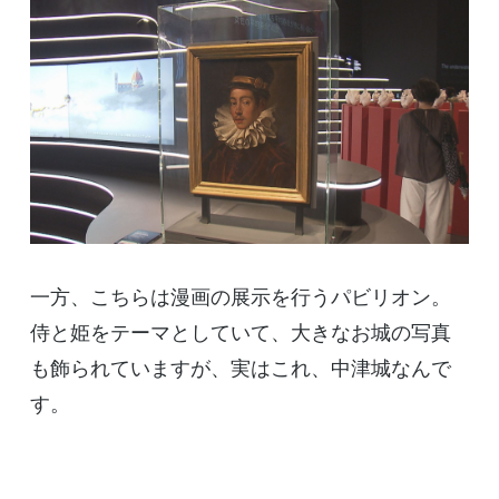
一方、こちらは漫画の展示を行うパビリオン。
侍と姫をテーマとしていて、大きなお城の写真
も飾られていますが、実はこれ、中津城なんで
す。