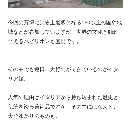
今回の万博には史上最多となる160以上の国や地
域などが参加していますが、世界の文化と触れ
合えるパビリオンも盛況です。
その中でも連日、大行列ができているのがイタ
リア館。
人気の理由はイタリアから持ち込まれた歴史と
伝統を誇る美術品ですが、その中にはなんと、
大分ゆかりのものも。