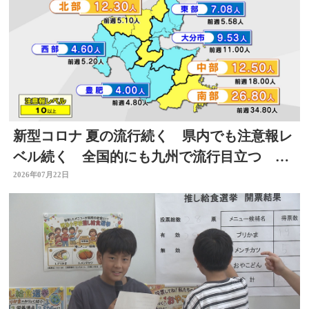
新型コロナ 夏の流行続く 県内でも注意報レ
ベル続く 全国的にも九州で流行目立つ 大
分
2026年07月22日