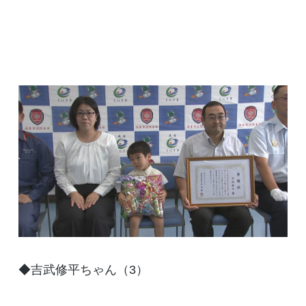
◆吉武修平ちゃん（3）