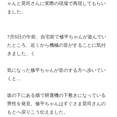
ゃんと晃司さんに実際の現場で再現してもらい
ました。
7月5日の午前、自宅前で修平ちゃんが遊んでい
たところ、近くから機械の音がすることに気付
きました。く
気になった修平ちゃんが音のする方へ歩いてい
くと…
坂の下にある畑で耕運機の下敷きになっている
男性を発見。修平ちゃんはすぐさま晃司さんの
もとへ戻りこう伝えました。