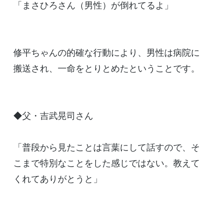
「まさひろさん（男性）が倒れてるよ」
修平ちゃんの的確な行動により、男性は病院に
搬送され、一命をとりとめたということです。
◆父・吉武晃司さん
「普段から見たことは言葉にして話すので、そ
こまで特別なことをした感じではない。教えて
くれてありがとうと」