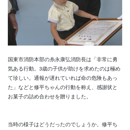
国東市消防本部の糸永康弘消防長は「非常に勇
気ある行動。3歳の子供が助けを求めたのは極め
て珍しい。通報が遅れていれば命の危険もあっ
た」などと修平ちゃんの行動を称え、感謝状と
お菓子の詰め合わせを贈りました。
当時の様子はどうだったのでしょうか。修平ち