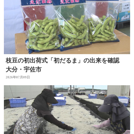
枝豆の初出荷式「初だるま」の出来を確認
大分・宇佐市
2026年07月09日