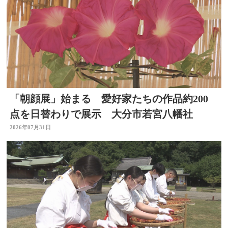
「朝顔展」始まる 愛好家たちの作品約200
点を日替わりで展示 大分市若宮八幡社
2026年07月31日