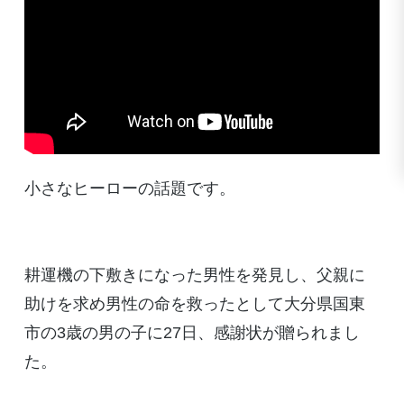
小さなヒーローの話題です。
耕運機の下敷きになった男性を発見し、父親に
助けを求め男性の命を救ったとして大分県国東
市の3歳の男の子に27日、感謝状が贈られまし
た。