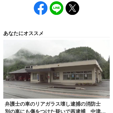
あなたにオススメ
弁護士の車のリアガラス壊し逮捕の消防士
別の車にも傷をつけた疑いで再逮捕 中津