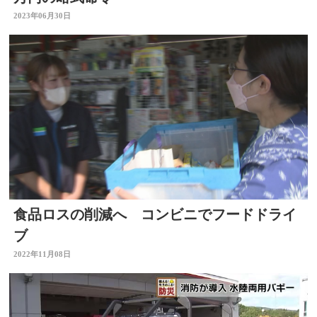
2023年06月30日
食品ロスの削減へ コンビニでフードドライ
ブ
2022年11月08日