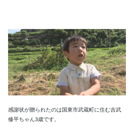
感謝状が贈られたのは国東市武蔵町に住む吉武
修平ちゃん3歳です。