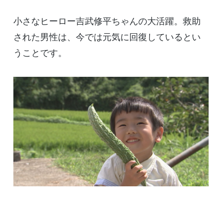
小さなヒーロー吉武修平ちゃんの大活躍。救助
された男性は、今では元気に回復しているとい
うことです。