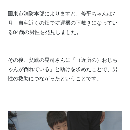
国東市消防本部によりますと、修平ちゃんは7
月、自宅近くの畑で耕運機の下敷きになってい
る84歳の男性を発見しました。
その後、父親の晃司さんに「（近所の）おじち
ゃんが倒れている」と助けを求めたことで、男
性の救助につながったということです。