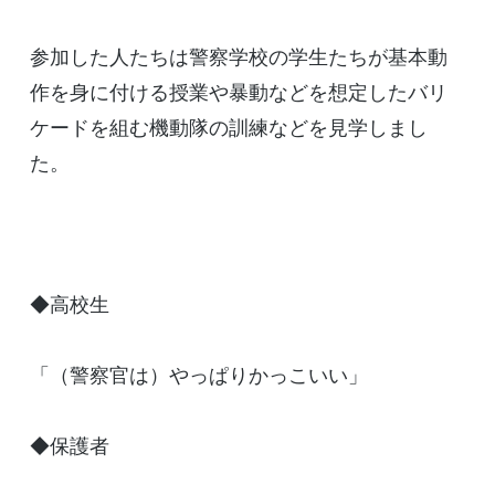
参加した人たちは警察学校の学生たちが基本動
作を身に付ける授業や暴動などを想定したバリ
ケードを組む機動隊の訓練などを見学しまし
た。
◆高校生
「（警察官は）やっぱりかっこいい」
◆保護者