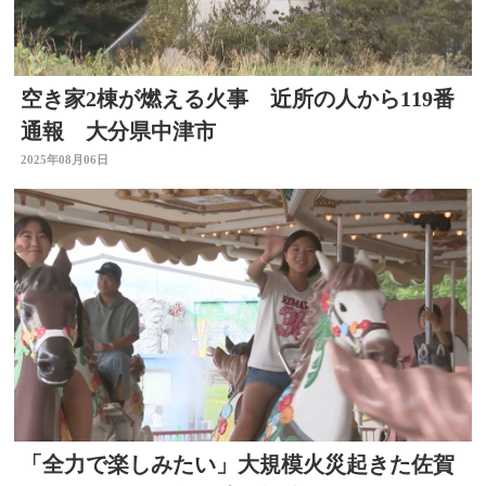
空き家2棟が燃える火事 近所の人から119番
通報 大分県中津市
2025年08月06日
「全力で楽しみたい」大規模火災起きた佐賀