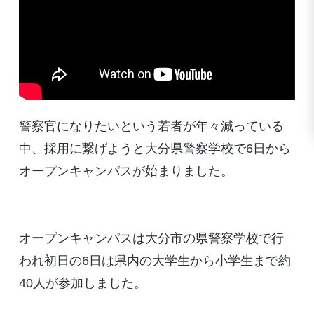
警察官になりたいという若者が年々減っている
中、採用に繋げようと大分県警察学校で6日から
オープンキャンパスが始まりました。
オープンキャンパスは大分市の県警察学校で行
われ初日の6日は県内の大学生から小学生まで約
40人が参加しました。