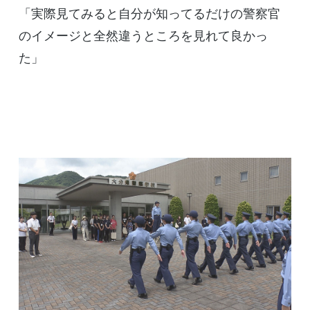
「実際見てみると自分が知ってるだけの警察官
のイメージと全然違うところを見れて良かっ
た」