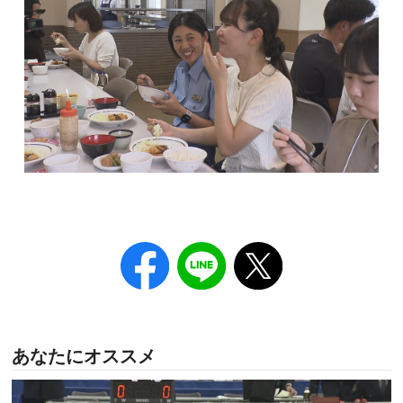
あなたにオススメ