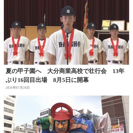
夏の甲子園へ 大分商業高校で壮行会 13年
ぶり16回目出場 8月5日に開幕
2026年07月28日