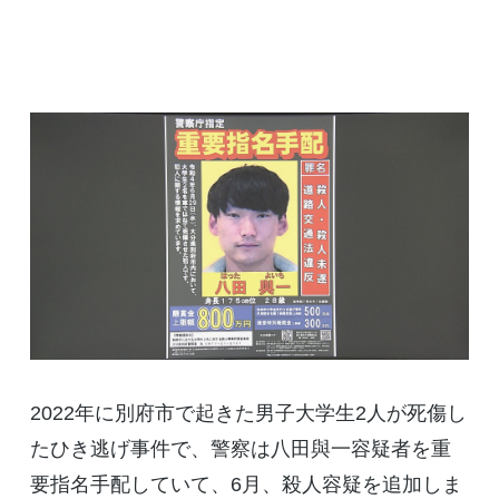
2022年に別府市で起きた男子大学生2人が死傷し
たひき逃げ事件で、警察は八田與一容疑者を重
要指名手配していて、6月、殺人容疑を追加しま