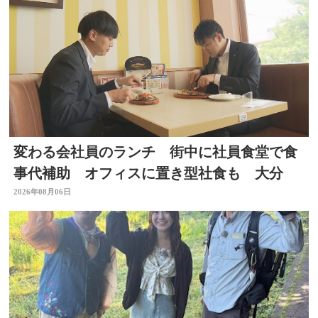
変わる会社員のランチ 街中に社員食堂で食
事代補助 オフィスに置き型社食も 大分
2026年08月06日