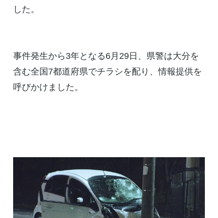
した。
事件発生から3年となる6月29日、県警は大分を
含む全国7都道府県でチラシを配り、情報提供を
呼びかけました。