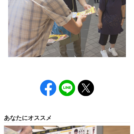
あなたにオススメ