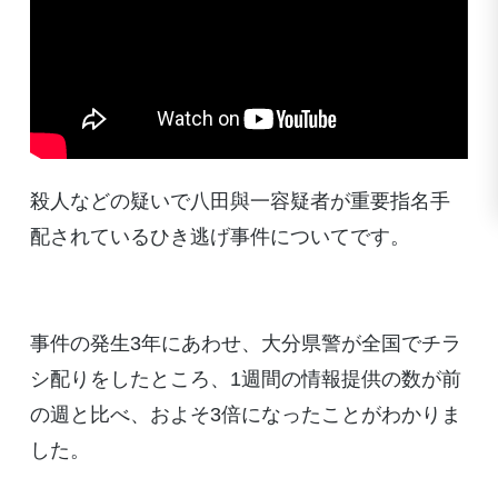
殺人などの疑いで八田與一容疑者が重要指名手
配されているひき逃げ事件についてです。
事件の発生3年にあわせ、大分県警が全国でチラ
シ配りをしたところ、1週間の情報提供の数が前
の週と比べ、およそ3倍になったことがわかりま
した。