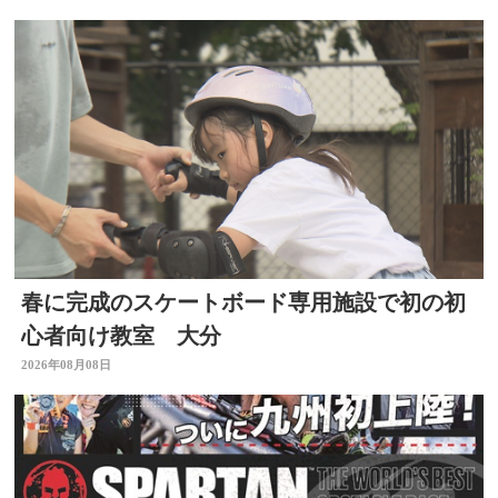
春に完成のスケートボード専用施設で初の初
心者向け教室 大分
2026年08月08日