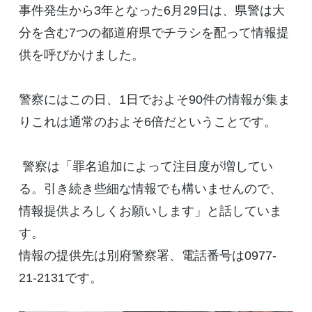
事件発生から3年となった6月29日は、県警は大
分を含む7つの都道府県でチラシを配って情報提
供を呼びかけました。
警察にはこの日、1日でおよそ90件の情報が集ま
りこれは通常のおよそ6倍だということです。
警察は「罪名追加によって注目度が増してい
る。引き続き些細な情報でも構いませんので、
情報提供よろしくお願いします」と話していま
す。
情報の提供先は別府警察署、電話番号は0977-
21-2131です。