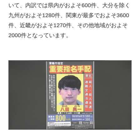
いて、内訳では県内がおよそ600件、大分を除く
九州がおよそ1280件、関東が最多でおよそ3600
件、近畿がおよそ1270件、その他地域がおよそ
2000件となっています。