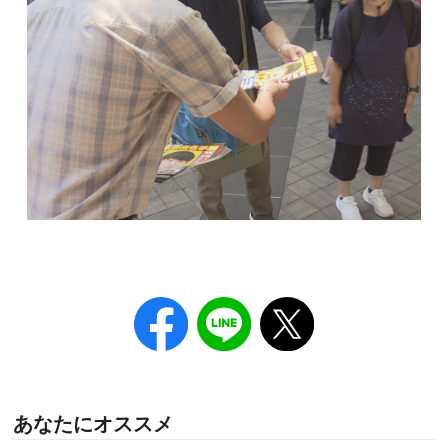
あなたにオススメ