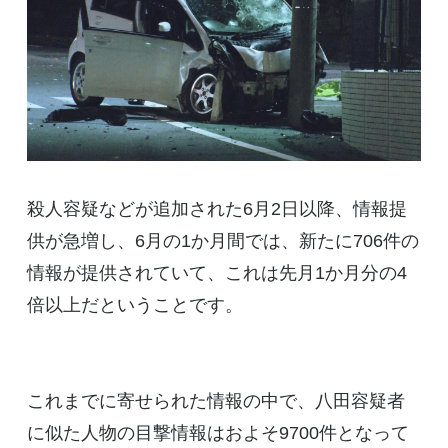
殺人容疑などが追加された6月2日以降、情報提
供が急増し、6月の1か月間では、新たに706件の
情報が提供されていて、これは先月1か月分の4
倍以上だということです。
これまでに寄せられた情報の中で、八田容疑者
に似た人物の目撃情報はおよそ9700件となって