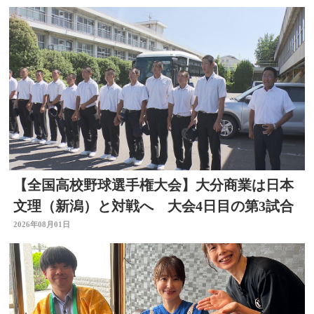
【全国高校野球選手権大会】大分商業は日本
文理（新潟）と対戦へ 大会4日目の第3試合
2026年08月01日