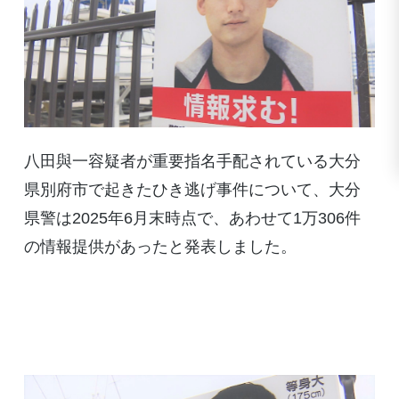
八田與一容疑者が重要指名手配されている大分
県別府市で起きたひき逃げ事件について、大分
県警は2025年6月末時点で、あわせて1万306件
の情報提供があったと発表しました。