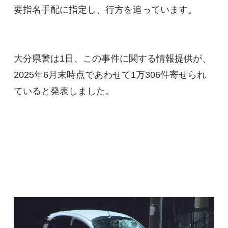
要指名手配に指定し、行方を追っています。
大分県警は1日、この事件に関する情報提供が、
2025年6月末時点であわせて1万306件寄せられ
ていると発表しました。