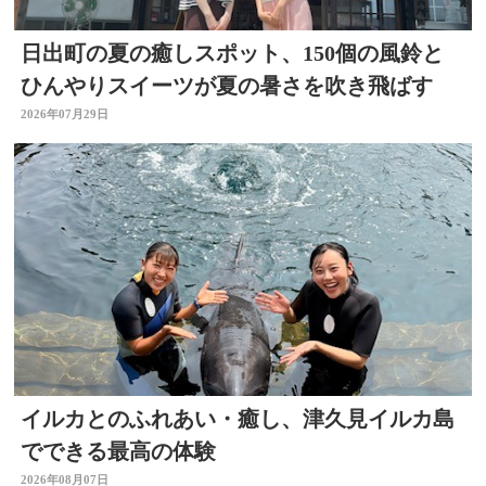
日出町の夏の癒しスポット、150個の風鈴と
ひんやりスイーツが夏の暑さを吹き飛ばす
2026年07月29日
イルカとのふれあい・癒し、津久見イルカ島
でできる最高の体験
2026年08月07日