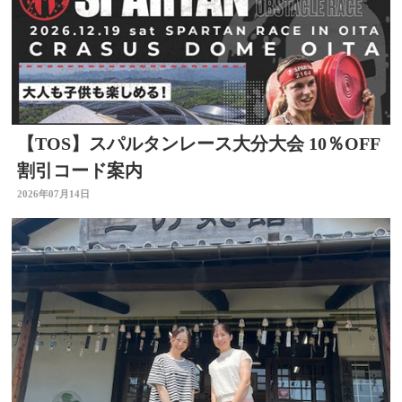
【TOS】スパルタンレース大分大会 10％OFF
割引コード案内
2026年07月14日