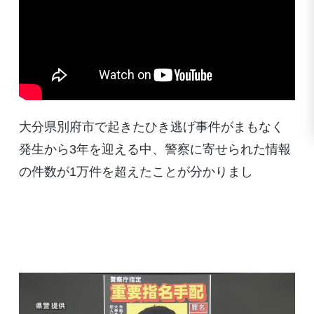
大分県別府市で起きたひき逃げ事件がまもなく
発生から3年を迎える中、警察に寄せられた情報
の件数が1万件を超えたことが分かりまし