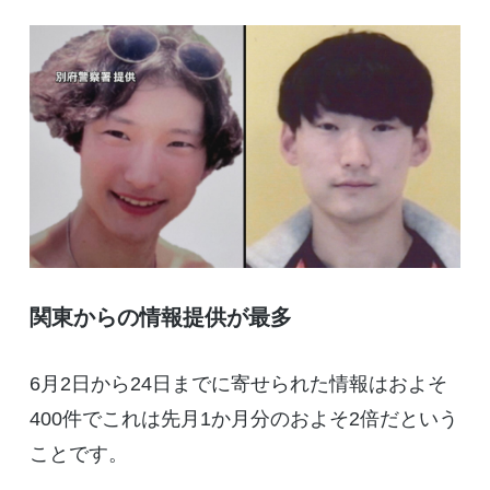
関東からの情報提供が最多
6月2日から24日までに寄せられた情報はおよそ
400件でこれは先月1か月分のおよそ2倍だという
ことです。