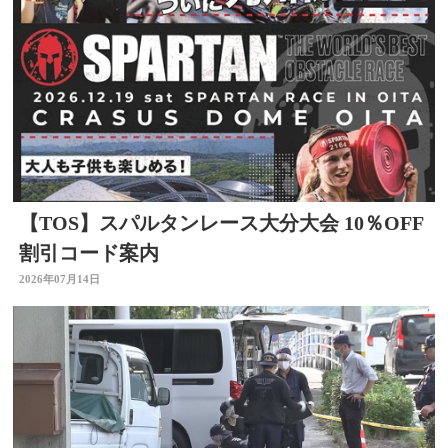
【TOS】スパルタンレース大分大会 10％OFF
割引コード案内
2026年07月14日