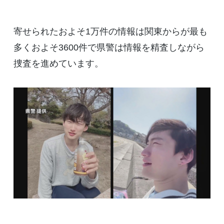
寄せられたおよそ1万件の情報は関東からが最も
多くおよそ3600件で県警は情報を精査しながら
捜査を進めています。