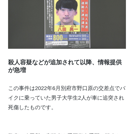
殺人容疑などが追加されて以降、情報提供
が急増
この事件は2022年6月別府市野口原の交差点でバ
イクに乗っていた男子大学生2人が車に追突され
死傷したものです。