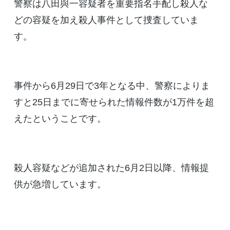
警察は八田與一容疑者を重要指名手配し殺人な
どの容疑を加え殺人事件として捜査していま
す。
事件から6月29日で3年となる中、警察によりま
すと25日までに寄せられた情報件数が1万件を超
えたということです。
殺人容疑などが追加された6月2日以降、情報提
供が急増しています。