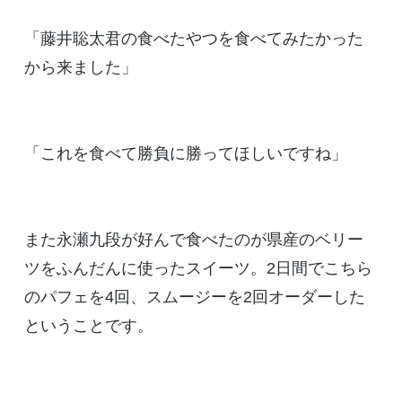
「藤井聡太君の食べたやつを食べてみたかった
から来ました」
「これを食べて勝負に勝ってほしいですね」
また永瀬九段が好んで食べたのが県産のベリー
ツをふんだんに使ったスイーツ。2日間でこちら
のパフェを4回、スムージーを2回オーダーした
ということです。