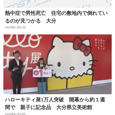
熱中症で男性死亡 住宅の敷地内で倒れてい
るのが見つかる 大分
2026年07月07日
ハローキティ展1万人突破 開幕から約１週
間で 親子に記念品 大分県立美術館
2026年07月24日