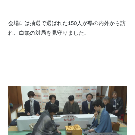
会場には抽選で選ばれた150人が県の内外から訪
れ、白熱の対局を見守りました。