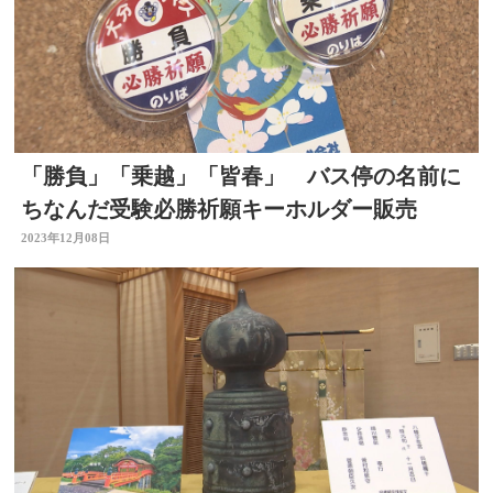
「勝負」「乗越」「皆春」 バス停の名前に
ちなんだ受験必勝祈願キーホルダー販売
2023年12月08日