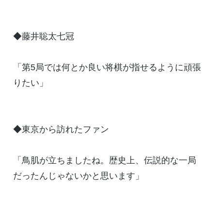
◆藤井聡太七冠
「第5局では何とか良い将棋が指せるように頑張
りたい」
◆東京から訪れたファン
「鳥肌が立ちましたね。歴史上、伝説的な一局
だったんじゃないかと思います」