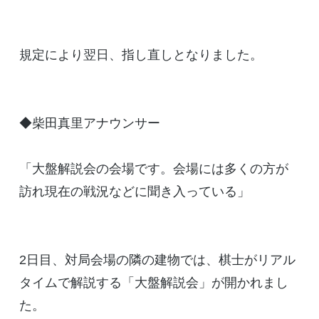
規定により翌日、指し直しとなりました。
◆柴田真里アナウンサー
「大盤解説会の会場です。会場には多くの方が
訪れ現在の戦況などに聞き入っている」
2日目、対局会場の隣の建物では、棋士がリアル
タイムで解説する「大盤解説会」が開かれまし
た。