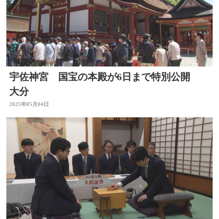
宇佐神宮 国宝の本殿が6日まで特別公開
大分
2025年05月04日