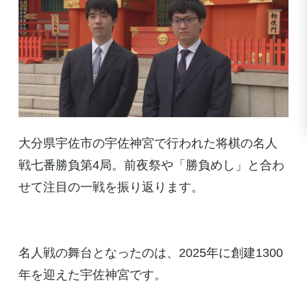
大分県宇佐市の宇佐神宮で行われた将棋の名人
戦七番勝負第4局。前夜祭や「勝負めし」と合わ
せて注目の一戦を振り返ります。
名人戦の舞台となったのは、2025年に創建1300
年を迎えた宇佐神宮です。