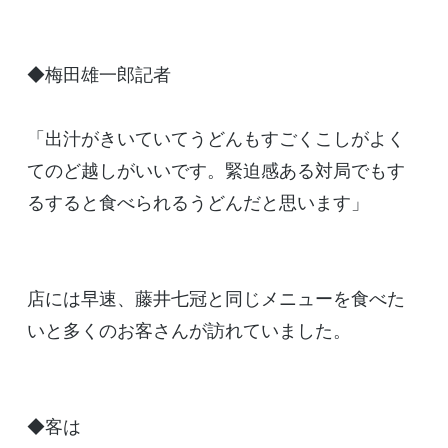
◆梅田雄一郎記者
「出汁がきいていてうどんもすごくこしがよく
てのど越しがいいです。緊迫感ある対局でもす
るすると食べられるうどんだと思います」
店には早速、藤井七冠と同じメニューを食べた
いと多くのお客さんが訪れていました。
◆客は