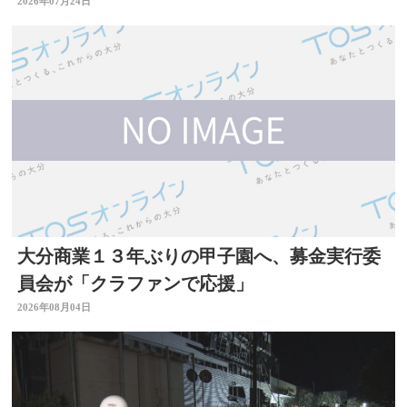
2026年07月24日
大分商業１３年ぶりの甲子園へ、募金実行委
員会が「クラファンで応援」
2026年08月04日