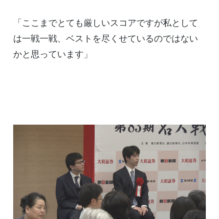
「ここまでとても厳しいスコアですが私として
は一戦一戦、ベストを尽くせているのではない
かと思っています」