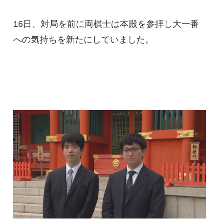
16日、対局を前に両棋士は本殿を参拝し大一番
への気持ちを新たにしていました。