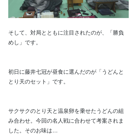
そして、対局とともに注目されたのが、「勝負
めし」です。
初日に藤井七冠が昼食に選んだのが「うどんと
とり天のセット」です。
サクサクのとり天と温泉卵を乗せたうどんの組
み合わせ。今回の名人戦に合わせて考案されま
した。そのお味は…