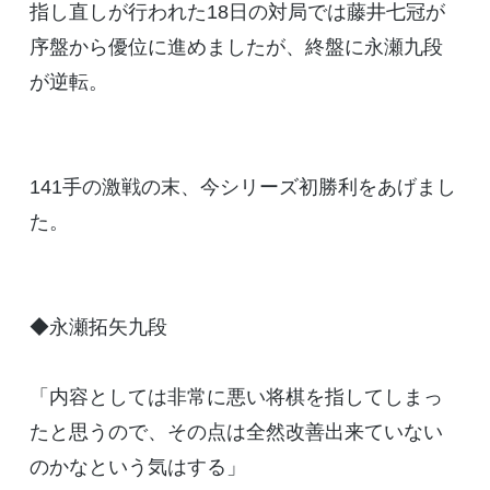
指し直しが行われた18日の対局では藤井七冠が
序盤から優位に進めましたが、終盤に永瀬九段
が逆転。
141手の激戦の末、今シリーズ初勝利をあげまし
た。
◆永瀬拓矢九段
「内容としては非常に悪い将棋を指してしまっ
たと思うので、その点は全然改善出来ていない
のかなという気はする」