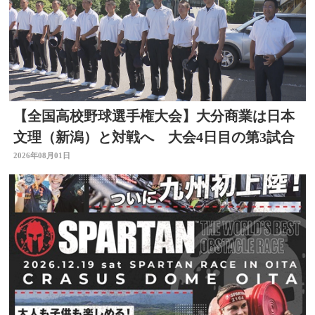
【全国高校野球選手権大会】大分商業は日本
文理（新潟）と対戦へ 大会4日目の第3試合
2026年08月01日