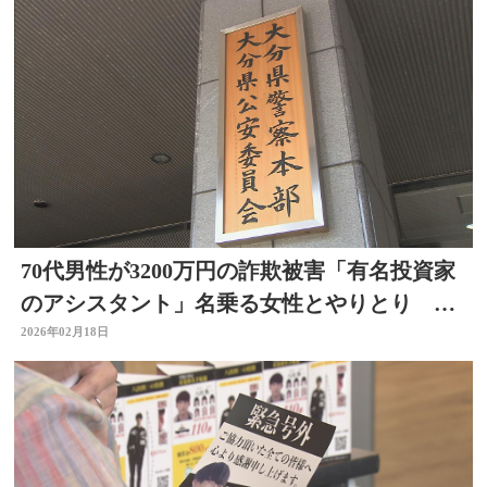
70代男性が3200万円の詐欺被害「有名投資家
のアシスタント」名乗る女性とやりとり 大
分
2026年02月18日