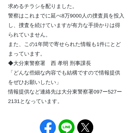
求めるチラシを配りました。
警察はこれまでに延べ8万9000人の捜査員を投入
し、捜査を続けていますが有力な手掛かりは得
られていません。
また、この1年間で寄せられた情報も1件にとど
まっています。
◆大分東警察署 西 孝明 刑事課長
「どんな些細な内容でも結構ですので情報提供
をぜひお願いしたい」
情報提供など連絡先は大分東警察署097ー527ー
2131となっています。