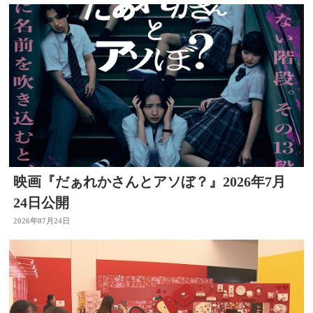
映画『だぁれかさんとアソぼ？』2026年7月
24日公開
2026年07月24日