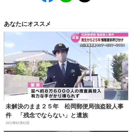
あなたにオススメ
未解決のまま２５年 松岡郵便局強盗殺人事
件 「残念でならない」と遺族
2023年03月02日