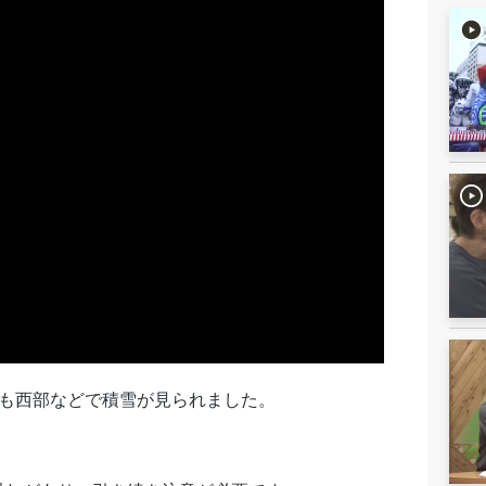
朝も西部などで積雪が見られました。