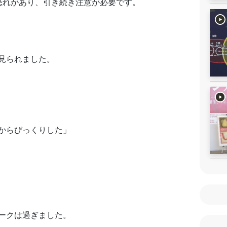
恐れがあり、引き続き注意が必要です。
見られました。
からびっくりした」
ークは過ぎました。