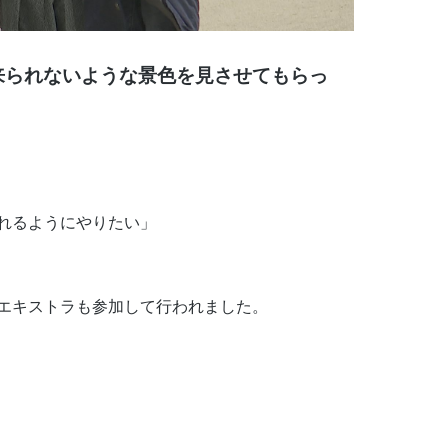
来られないような景色を見させてもらっ
れるようにやりたい」
エキストラも参加して行われました。