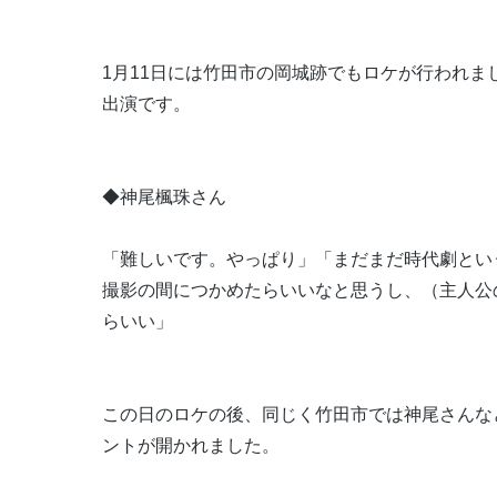
1月11日には竹田市の岡城跡でもロケが行われ
出演です。
◆神尾楓珠さん
「難しいです。やっぱり」「まだまだ時代劇とい
撮影の間につかめたらいいなと思うし、（主人公
らいい」
この日のロケの後、同じく竹田市では神尾さんな
ントが開かれました。