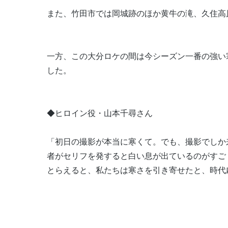
また、竹田市では岡城跡のほか黄牛の滝、久住高
一方、この大分ロケの間は今シーズン一番の強い
した。
◆ヒロイン役・山本千尋さん
「初日の撮影が本当に寒くて。でも、撮影でしか
者がセリフを発すると白い息が出ているのがすご
とらえると、私たちは寒さを引き寄せたと、時代