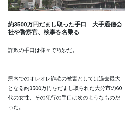
約3500万円だまし取った手口 大手通信会
社や警察官、検事を名乗る
詐欺の手口は様々で巧妙だ。
県内でのオレオレ詐欺の被害としては過去最大
となる約3500万円をだまし取られた大分市の60
代の女性、その犯行の手口は次のようなものだ
った。