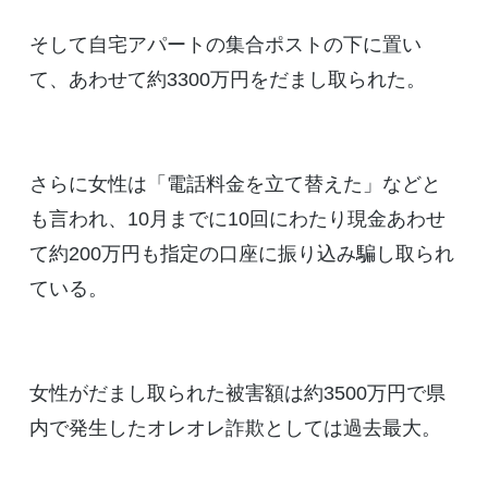
そして自宅アパートの集合ポストの下に置い
て、あわせて約3300万円をだまし取られた。
さらに女性は「電話料金を立て替えた」などと
も言われ、10月までに10回にわたり現金あわせ
て約200万円も指定の口座に振り込み騙し取られ
ている。
女性がだまし取られた被害額は約3500万円で県
内で発生したオレオレ詐欺としては過去最大。