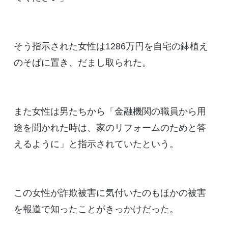
そう指示された女性は1286万円を自宅の鉢植え
のそばに置き、だまし取られた。
また女性は男たちから「金融機関の職員から用
途を聞かれた時は、家のリフォームのためと答
えるように」と指示されていたという。
この女性が詐欺被害に気付いたのもほかの被害
を報道で知ったことがきっかけだった。