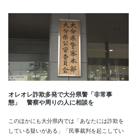
オレオレ詐欺多発で大分県警「非常事
態」 警察や周りの人に相談を
このほかにも大分県内では「あなたには詐欺を
している疑いがある」「民事裁判を起こしてい