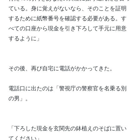
ている。身に覚えがないなら、そのことを証明
するために紙幣番号を確認する必要がある。す
べての口座から現金を引き下ろして手元に用意
するように」
その後、再び自宅に電話がかかってきた。
電話口に出たのは「警視庁の警察官を名乗る別
の男」。
「下ろした現金を玄関先の鉢植えのそばに置い
てください」