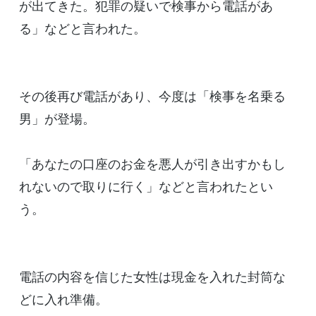
が出てきた。犯罪の疑いで検事から電話があ
る」などと言われた。
その後再び電話があり、今度は「検事を名乗る
男」が登場。
「あなたの口座のお金を悪人が引き出すかもし
れないので取りに行く」などと言われたとい
う。
電話の内容を信じた女性は現金を入れた封筒な
どに入れ準備。