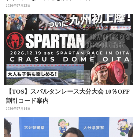
2026年07月23日
【TOS】スパルタンレース大分大会 10％OFF
割引コード案内
2026年07月14日