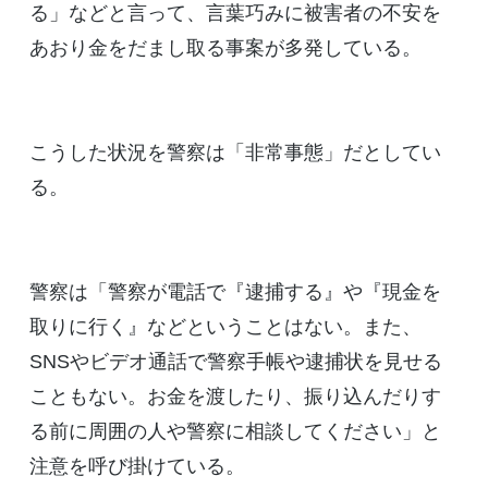
る」などと言って、言葉巧みに被害者の不安を
あおり金をだまし取る事案が多発している。
こうした状況を警察は「非常事態」だとしてい
る。
警察は「警察が電話で『逮捕する』や『現金を
取りに行く』などということはない。また、
SNSやビデオ通話で警察手帳や逮捕状を見せる
こともない。お金を渡したり、振り込んだりす
る前に周囲の人や警察に相談してください」と
注意を呼び掛けている。