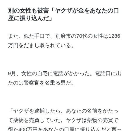
別の女性も被害「ヤクザが金をあなたの口
座に振り込んだ」
また、似た手口で、別府市の70代の女性は1286
万円をだまし取られている。
9月、女性の自宅に電話がかかった。電話口に出
たのは警察官を名乗る男だ。
「ヤクザを逮捕したら、あなたの名前をかたっ
て薬物を売買していた。ヤクザは薬物の売買で
得た400万円をあなたの口座に振り込んだと言っ