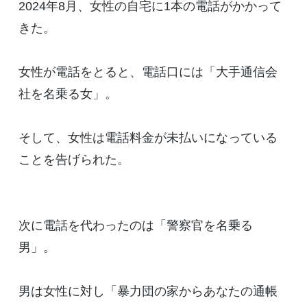
2024年8月、女性の自宅に1本の電話がかかって
きた。
女性が電話をとると、電話口には「大手通信会
社を名乗る女」。
そして、女性は電話料金が未払いになっている
ことを告げられた。
次に電話を代わったのは「警察官を名乗る
男」。
男は女性に対し「暴力団の家からあなたの通帳