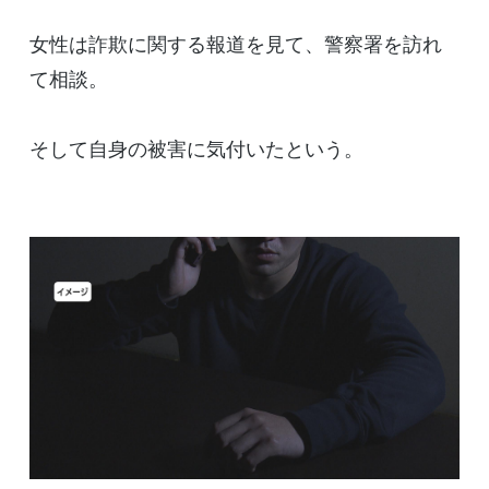
女性は詐欺に関する報道を見て、警察署を訪れ
て相談。
そして自身の被害に気付いたという。