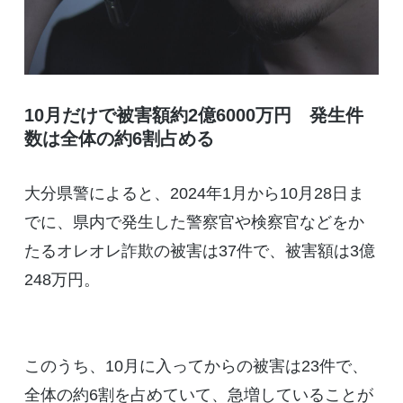
10月だけで被害額約2億6000万円 発生件
数は全体の約6割占める
大分県警によると、2024年1月から10月28日ま
でに、県内で発生した警察官や検察官などをか
たるオレオレ詐欺の被害は37件で、被害額は3億
248万円。
このうち、10月に入ってからの被害は23件で、
全体の約6割を占めていて、急増していることが