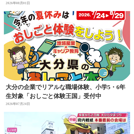
2026年08月01日
大分の企業でリアルな職場体験、小学5・6年
生対象「おしごと体験王国」受付中
2026年07月24日