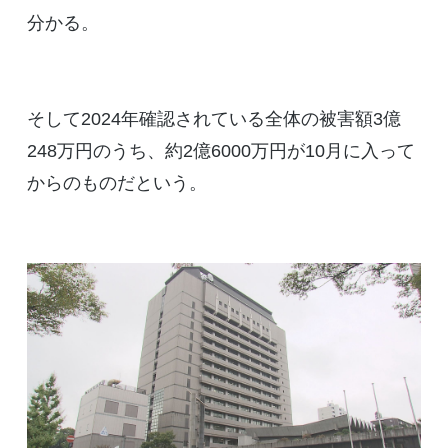
分かる。
そして2024年確認されている全体の被害額3億
248万円のうち、約2億6000万円が10月に入って
からのものだという。