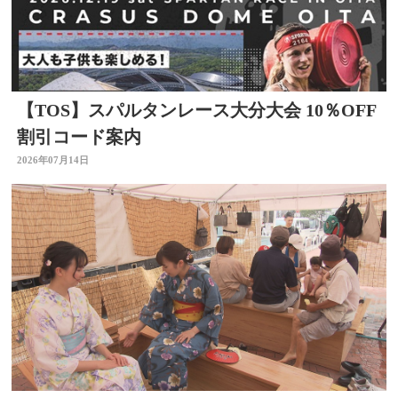
【TOS】スパルタンレース大分大会 10％OFF
割引コード案内
2026年07月14日