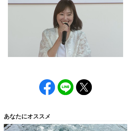
あなたにオススメ