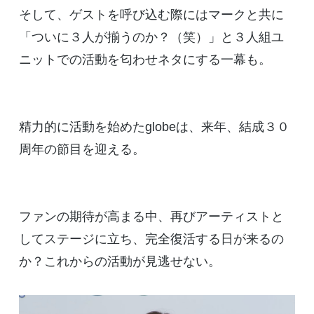
そして、ゲストを呼び込む際にはマークと共に
「ついに３人が揃うのか？（笑）」と３人組ユ
ニットでの活動を匂わせネタにする一幕も。
精力的に活動を始めたglobeは、来年、結成３０
周年の節目を迎える。
ファンの期待が高まる中、再びアーティストと
してステージに立ち、完全復活する日が来るの
か？これからの活動が見逃せない。