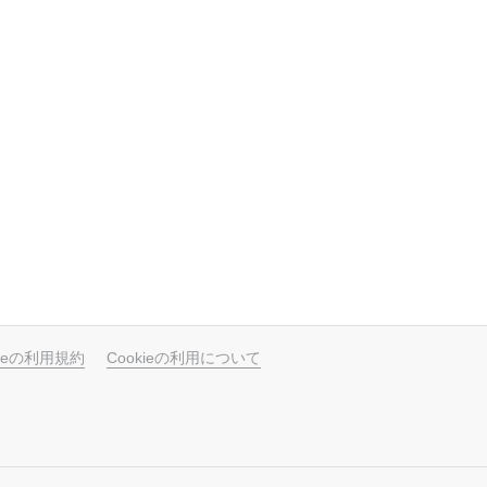
ubeの利用規約
Cookieの利用について