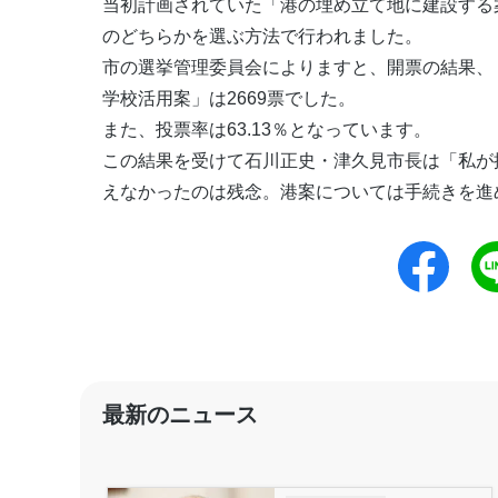
当初計画されていた「港の埋め立て地に建設する
のどちらかを選ぶ方法で行われました。
市の選挙管理委員会によりますと、開票の結果、「
学校活用案」は2669票でした。
また、投票率は63.13％となっています。
この結果を受けて石川正史・津久見市長は「私が
えなかったのは残念。港案については手続きを進
最新のニュース