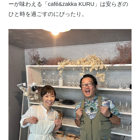
ーが味わえる「
café&zakka KURU
」は安らぎの
ひと時を過ごすのにぴったり。