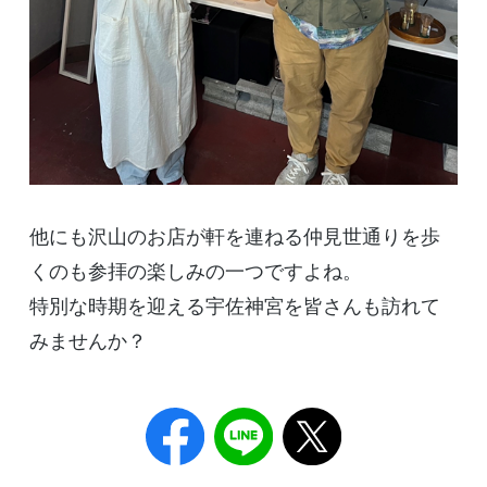
他にも沢山のお店が軒を連ねる仲見世通りを歩
くのも参拝の楽しみの一つですよね。
特別な時期を迎える宇佐神宮を皆さんも訪れて
みませんか？