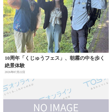
10周年「くじゅうフェス」、朝霧の中を歩く
絶景体験
2026年07月22日