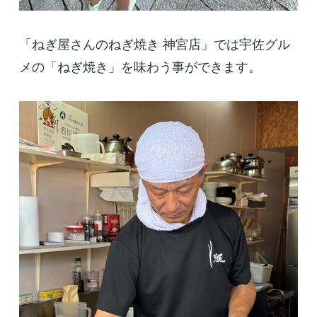
「ねぎ屋さんのねぎ焼き 神宮店」では宇佐グル
メの「ねぎ焼き」を味わう事ができます。