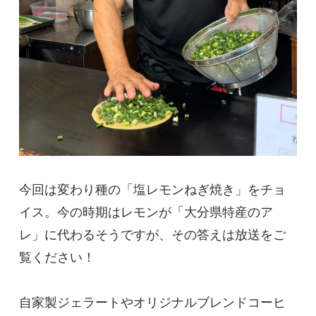
今回は変わり種の「塩レモンねぎ焼き」をチョ
イス。今の時期はレモンが「大分県特産のア
レ」に代わるそうですが、その答えは放送をご
覧ください！
自家製ジェラートやオリジナルブレンドコーヒ