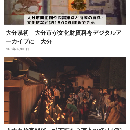
大分県初 大分市が文化財資料をデジタルア
ーカイブに 大分
2023年06月01日