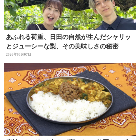
あふれる荷重、日田の自然が生んだシャリッ
とジューシーな梨、その美味しさの秘密
2026年08月07日