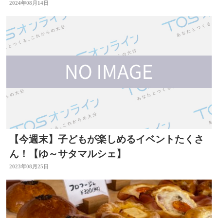
2024年08月14日
【今週末】子どもが楽しめるイベントたくさ
ん！【ゆ～サタマルシェ】
2023年08月25日