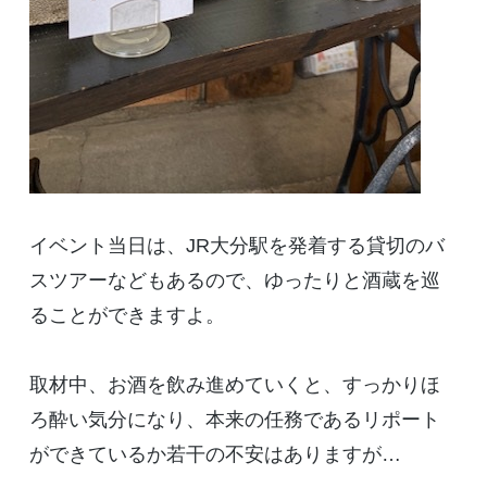
イベント当日は、
JR
大分駅を発着する貸切のバ
スツアーなどもあるので、ゆったりと酒蔵を巡
ることができますよ。
取材中、お酒を飲み進めていくと、すっかりほ
ろ酔い気分になり、本来の任務であるリポート
ができているか若干の不安はありますが…