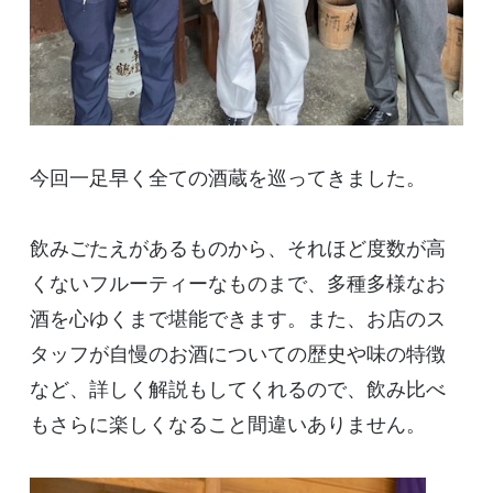
今回一足早く全ての酒蔵を巡ってきました。
飲みごたえがあるものから、それほど度数が高
くないフルーティーなものまで、多種多様なお
酒を心ゆくまで堪能できます。また、お店のス
タッフが自慢のお酒についての歴史や味の特徴
など、詳しく解説もしてくれるので、飲み比べ
もさらに楽しくなること間違いありません。