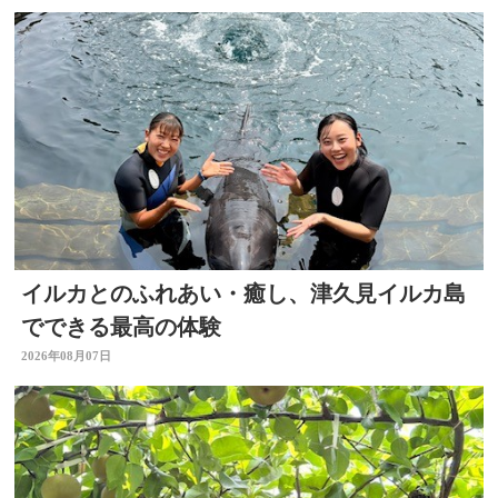
イルカとのふれあい・癒し、津久見イルカ島
でできる最高の体験
2026年08月07日