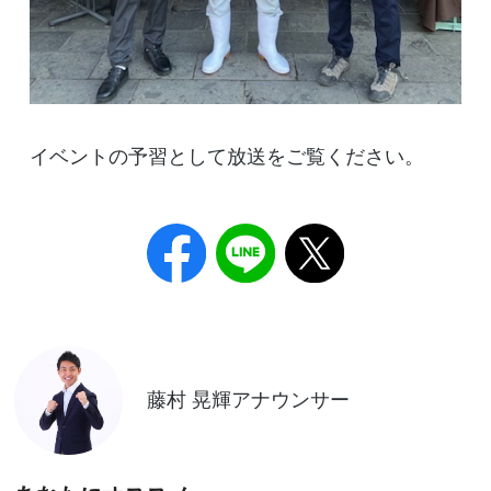
イベントの予習として放送をご覧ください。
藤村 晃輝アナウンサー