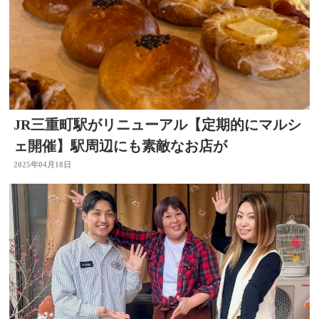
JR三重町駅がリニューアル【定期的にマルシ
ェ開催】駅周辺にも素敵なお店が
2025年04月18日