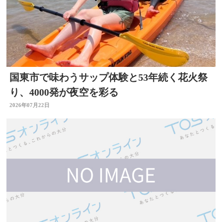
国東市で味わうサップ体験と53年続く花火祭
り、4000発が夜空を彩る
2026年07月22日