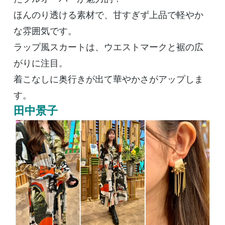
ほんのり透ける素材で、甘すぎず上品で軽やか
な雰囲気です。
ラップ風スカートは、ウエストマークと裾の広
がりに注目。
着こなしに奥行きが出て華やかさがアップしま
す。
田中景子