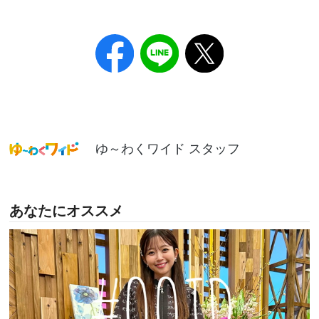
ゆ～わくワイド スタッフ
あなたにオススメ