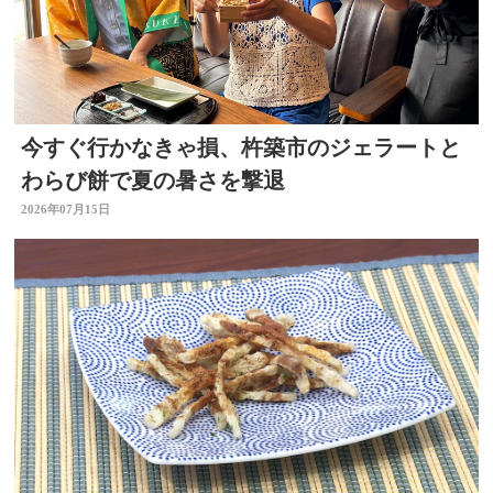
今すぐ行かなきゃ損、杵築市のジェラートと
わらび餅で夏の暑さを撃退
2026年07月15日