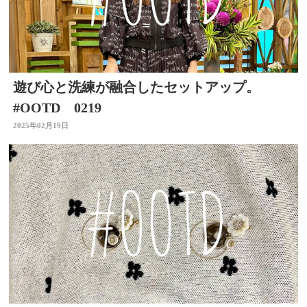
遊び心と洗練が融合したセットアップ。
#OOTD 0219
2025年02月19日