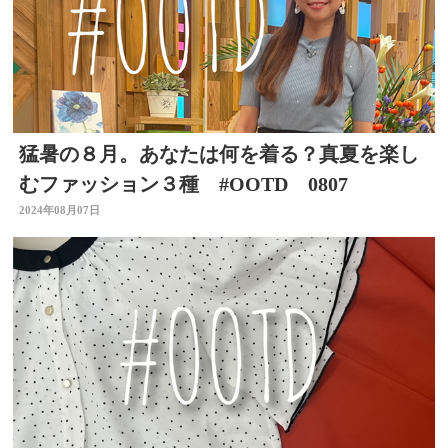
猛暑の８月。あなたは何を着る？真夏を楽し
むファッション３種 #OOTD 0807
2024年08月07日