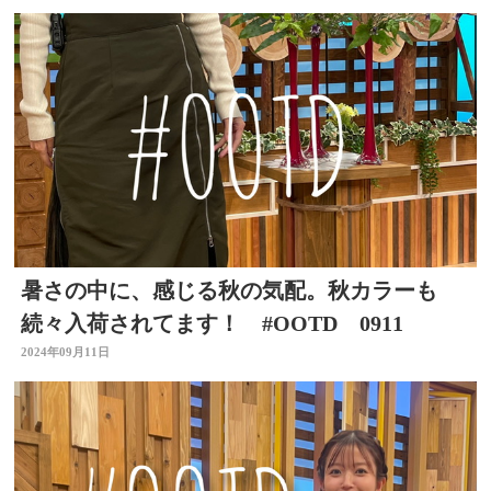
暑さの中に、感じる秋の気配。秋カラーも
続々入荷されてます！ #OOTD 0911
2024年09月11日