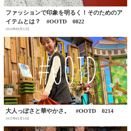
ファッションで印象を明るく！そのためのア
イテムとは？ #OOTD 0822
2024年08月22日
大人っぽさと華やかさ。 #OOTD 0214
2025年02月14日