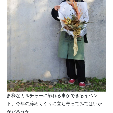
多様なカルチャーに触れる事ができるイベン
ト。今年の締めくくりに立ち寄ってみてはいか
がだろうか。