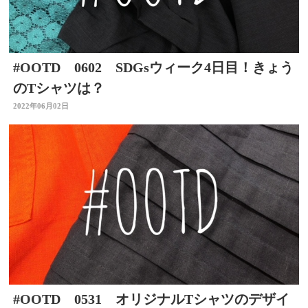
#OOTD 0602 SDGsウィーク4日目！きょう
のTシャツは？
2022年06月02日
#OOTD 0531 オリジナルTシャツのデザイ