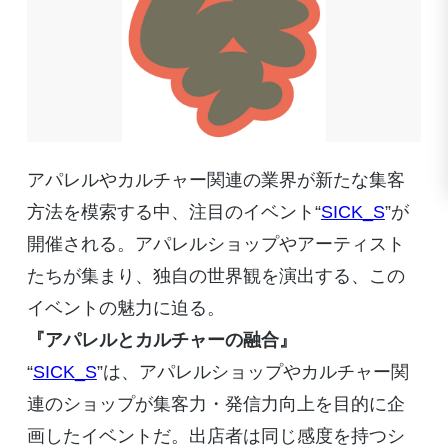
アパレルやカルチャー関連の業界が新たな集客
方法を模索する中、注目のイベント“
SICK_S
”が
開催される。アパレルショップやアーティスト
たちが集まり、独自の世界観を演出する、この
イベントの魅力に迫る。
『アパレルとカルチャーの融合』
“
SICK_S
”は、アパレルショップやカルチャー関
連のショップが集客力・発信力向上を目的に企
画したイベントだ。出店者は同じ感度を持つシ