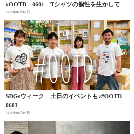
#OOTD 0601 Tシャツの個性を生かして
2022年06月02日
SDGsウィーク 土日のイベントも♪#OOTD
0603
2022年06月03日