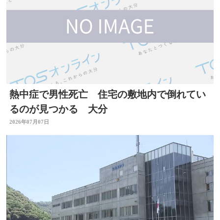
熱中症で男性死亡 住宅の敷地内で倒れてい
るのが見つかる 大分
2026年07月07日