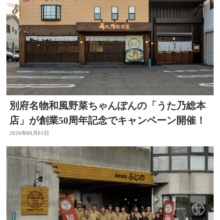
別府名物和風野菜ちゃんぽんの「うた乃総本
店」が創業50周年記念でキャンペーン開催！
2026年08月01日