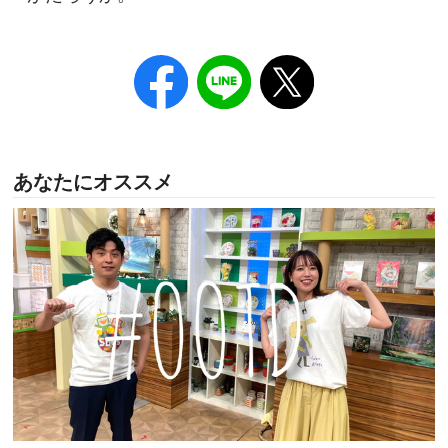
あなたにオススメ