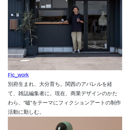
Fic_work
別府生まれ、大分育ち。関西のアパレルを経
て、雑誌編集者に。現在、商業デザインのかた
わら、“嘘”をテーマにフィクションアートの制作
活動に勤しむ。