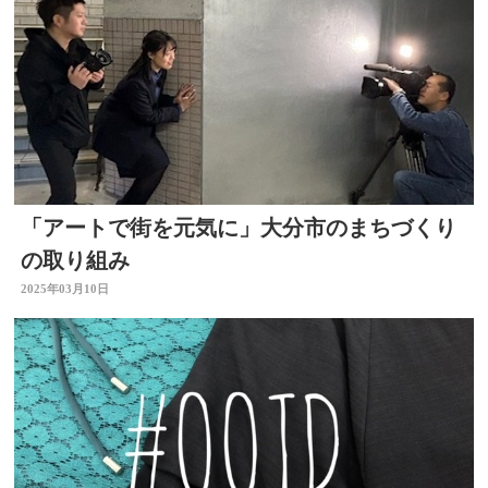
「アートで街を元気に」大分市のまちづくり
の取り組み
2025年03月10日