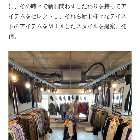
に、その時々で新旧問わずこだわりを持ってア
イテムをセレクトし、それら新旧様々なテイス
トのアイテムをＭＩＸしたスタイルを提案、発
信。