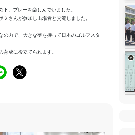
天の下、プレーを楽しんでいました。
ボミさんが参加し出場者と交流しました。
なの力で、大きな夢を持って日本のゴルフスター
の育成に役立てられます。