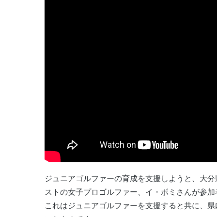
ジュニアゴルファーの育成を支援しようと、大分
ストの女子プロゴルファー、イ・ボミさんが参加
これはジュニアゴルファーを支援すると共に、県