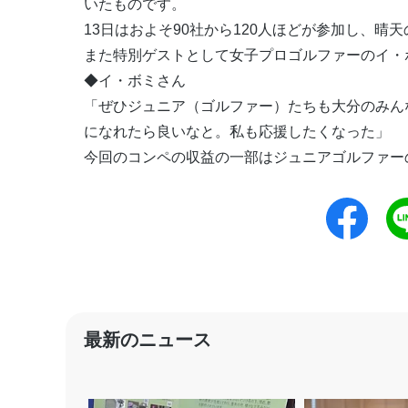
いたものです。
13日はおよそ90社から120人ほどが参加し、晴
また特別ゲストとして女子プロゴルファーのイ・
◆イ・ボミさん
「ぜひジュニア（ゴルファー）たちも大分のみん
になれたら良いなと。私も応援したくなった」
今回のコンペの収益の一部はジュニアゴルファー
最新のニュース