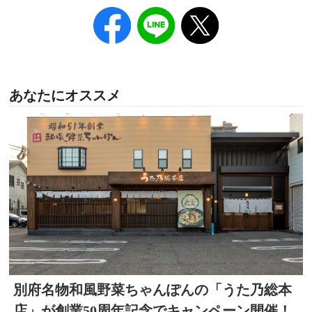
あなたにオススメ
別府名物和風野菜ちゃんぽんの「うた乃総本
店」が創業50周年記念でキャンペーン開催！