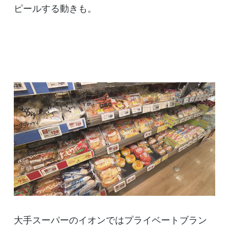
ピールする動きも。
大手スーパーのイオンではプライベートブラン