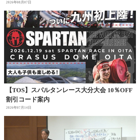
2026年08月07日
【TOS】スパルタンレース大分大会 10％OFF
割引コード案内
2026年07月14日