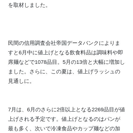
を取材しました。
民間の信用調査会社帝国データバンクによりま
すと6月中に値上げとなる飲食料品は調味料や即
席麺などで1078品目。5月の13倍と大幅に増加し
ました。さらに、この夏は、値上げラッシュの
見通しに。
7月は、6月のさらに2倍以上となる2269品目が値
上げされる予定です。値上げとなるのはパンが
最も多く、次いで冷凍食品やカップ麺などの加