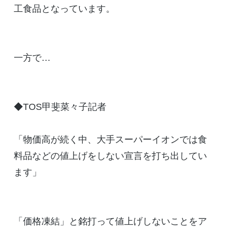
工食品となっています。
一方で…
◆TOS甲斐菜々子記者
「物価高が続く中、大手スーパーイオンでは食
料品などの値上げをしない宣言を打ち出してい
ます」
「価格凍結」と銘打って値上げしないことをア