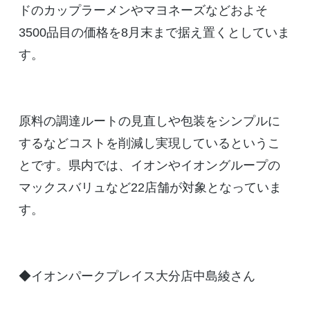
ドのカップラーメンやマヨネーズなどおよそ
3500品目の価格を8月末まで据え置くとしていま
す。
原料の調達ルートの見直しや包装をシンプルに
するなどコストを削減し実現しているというこ
とです。県内では、イオンやイオングループの
マックスバリュなど22店舗が対象となっていま
す。
◆イオンパークプレイス大分店中島綾さん