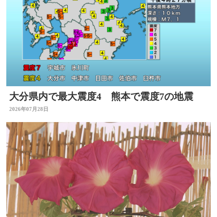
大分県内で最大震度4 熊本で震度7の地震
2026年07月28日