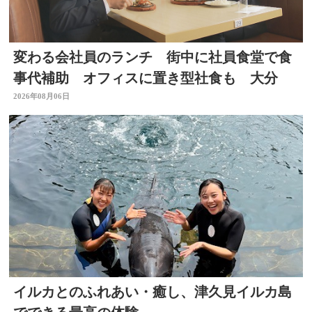
変わる会社員のランチ 街中に社員食堂で食
事代補助 オフィスに置き型社食も 大分
2026年08月06日
イルカとのふれあい・癒し、津久見イルカ島