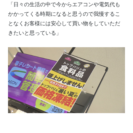
「日々の生活の中で今からエアコンや電気代も
かかってくる時期になると思うので我慢するこ
となくお客様には安心して買い物をしていただ
きたいと思っている」