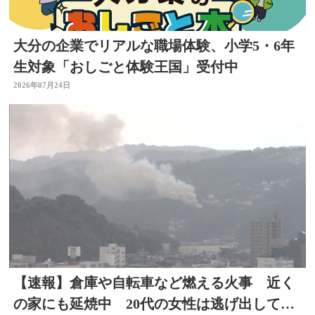
大分の企業でリアルな職場体験、小学5・6年
生対象「おしごと体験王国」受付中
2026年07月24日
【速報】倉庫や自転車など燃える火事 近く
の家にも延焼中 20代の女性は逃げ出して無