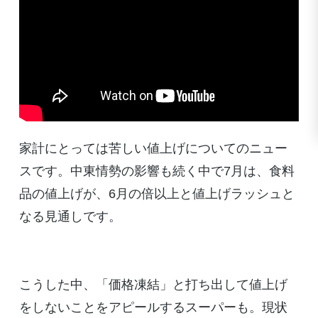
家計にとっては苦しい値上げについてのニュー
スです。中東情勢の影響も続く中で7月は、食料
品の値上げが、6月の倍以上と値上げラッシュと
なる見通しです。
こうした中、「価格凍結」と打ち出して値上げ
をしないことをアピールするスーパーも。現状