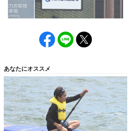
あなたにオススメ