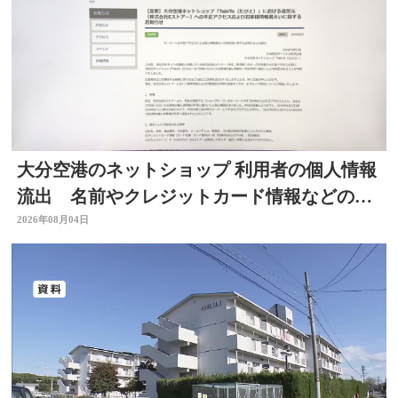
大分空港のネットショップ 利用者の個人情報
流出 名前やクレジットカード情報などの可
能性 大分
2026年08月04日