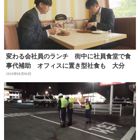
変わる会社員のランチ 街中に社員食堂で食
事代補助 オフィスに置き型社食も 大分
2026年08月06日