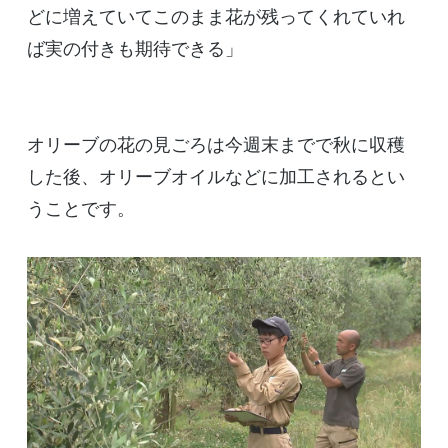
どに増えていてこのまま花が残ってくれていれ
ば実の付きも期待できる」
オリーブの花の見ごろは今週末までで秋に収穫
した後、オリーブオイルなどに加工されるとい
うことです。