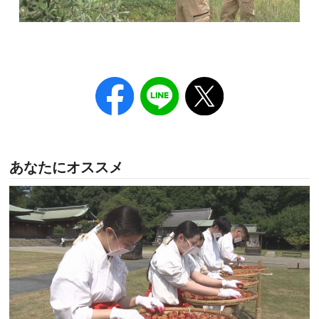
あなたにオススメ