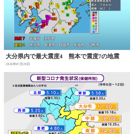
大分県内で最大震度4 熊本で震度7の地震
2026年07月28日