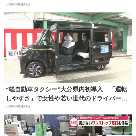
2026年08月05日
“軽自動車タクシー”大分県内初導入 「運転
しやすさ」で女性や若い世代のドライバー確
保へ
2026年08月03日