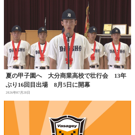
夏の甲子園へ 大分商業高校で壮行会 13年
ぶり16回目出場 8月5日に開幕
2026年07月28日