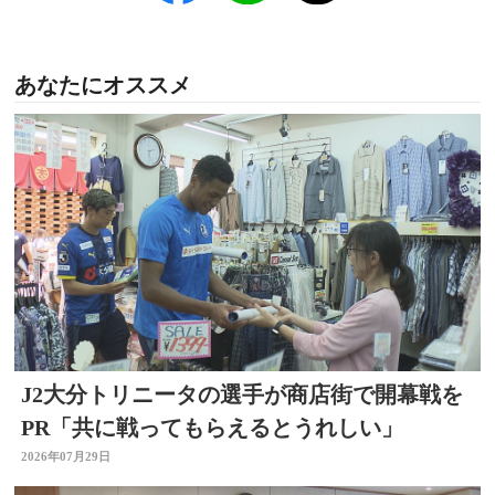
あなたにオススメ
J2大分トリニータの選手が商店街で開幕戦を
PR「共に戦ってもらえるとうれしい」
2026年07月29日