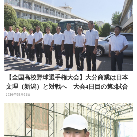
【全国高校野球選手権大会】大分商業は日本
文理（新潟）と対戦へ 大会4日目の第3試合
2026年08月01日