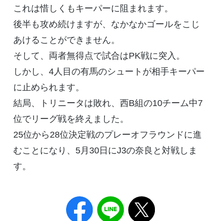
これは惜しくもキーパーに阻まれます。
後半も攻め続けますが、なかなかゴールをこじ
あけることができません。
そして、両者無得点で試合はPK戦に突入。
しかし、4人目の有馬のシュートが相手キーパー
に止められます。
結局、トリニータは敗れ、西B組の10チーム中7
位でリーグ戦を終えました。
25位から28位決定戦のプレーオフラウンドに進
むことになり、5月30日にJ3の奈良と対戦しま
す。