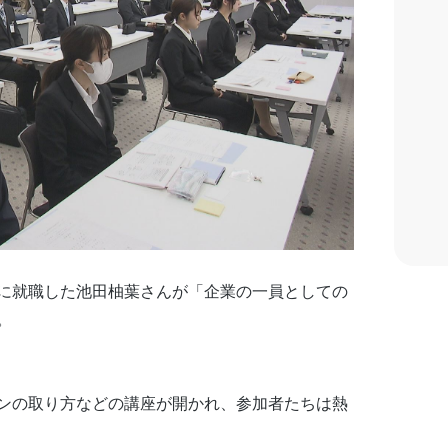
に就職した池田柚葉さんが「企業の一員としての
。
ンの取り方などの講座が開かれ、参加者たちは熱