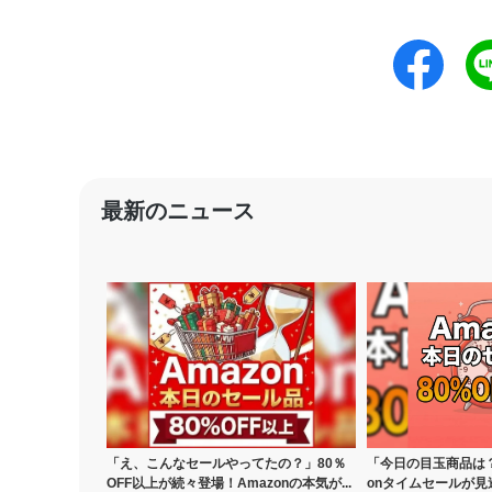
最新のニュース
「え、こんなセールやってたの？」80％
「今日の目玉商品は？
OFF以上が続々登場！Amazonの本気が...
onタイムセールが見