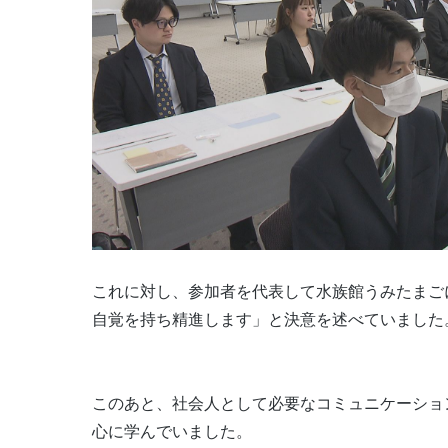
これに対し、参加者を代表して水族館うみたまご
自覚を持ち精進します」と決意を述べていました
このあと、社会人として必要なコミュニケーショ
心に学んでいました。