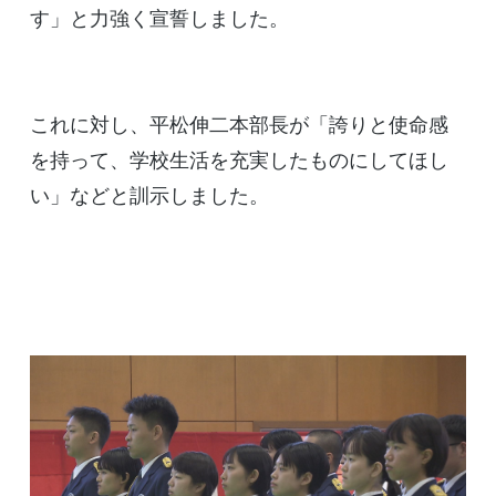
す」と力強く宣誓しました。
これに対し、平松伸二本部長が「誇りと使命感
を持って、学校生活を充実したものにしてほし
い」などと訓示しました。