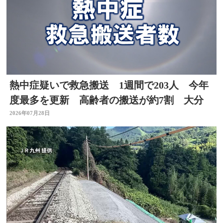
熱中症疑いで救急搬送 1週間で203人 今年
度最多を更新 高齢者の搬送が約7割 大分
2026年07月28日