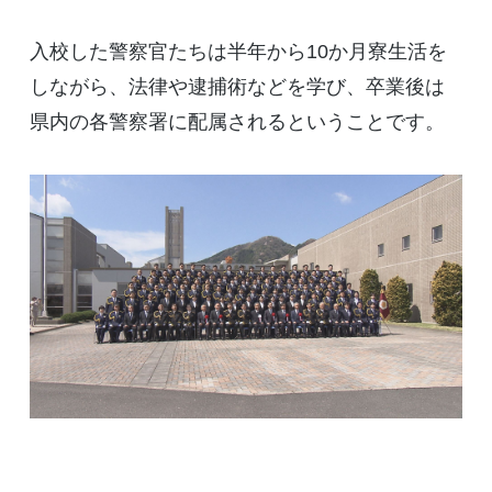
入校した警察官たちは半年から10か月寮生活を
しながら、法律や逮捕術などを学び、卒業後は
県内の各警察署に配属されるということです。