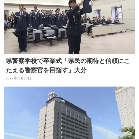
県警察学校で卒業式「県民の期待と信頼にこ
たえる警察官を目指す」大分
2025年09月29日