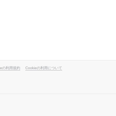
ubeの利用規約
Cookieの利用について