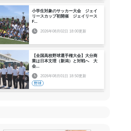
小学生対象のサッカー大会 ジェイ
リースカップ初開催 ジェイリース
F
...
2026年08月02日 18:00更新
【全国高校野球選手権大会】大分商
業は日本文理（新潟）と対戦へ 大
会
...
2026年08月01日 18:50更新
野球