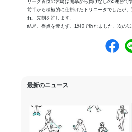
リーグ首位の宮崎は開幕から負けなしの5連勝で
前半から積極的に仕掛けたトリニータでしたが、
れ、先制を許します。
結局、得点を奪えず、1対0で敗れました。次の試
最新のニュース