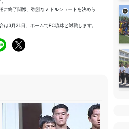
す。
逆に終了間際、強烈なミドルシュートを決めら
合は3月21日、ホームでFC琉球と対戦します。