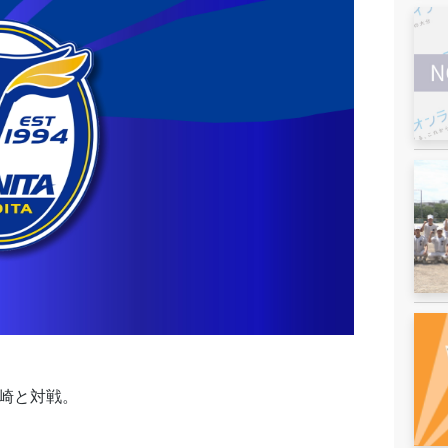
宮崎と対戦。