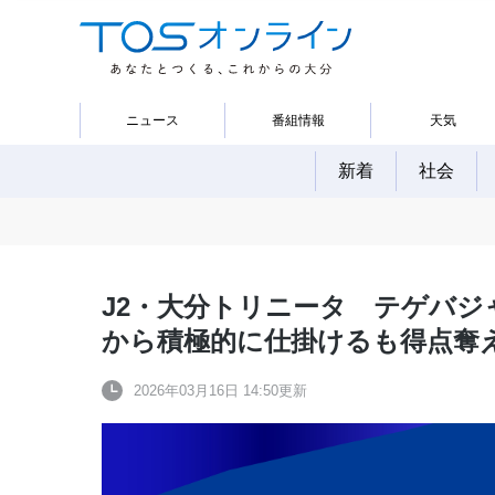
ニュース
番組情報
天気
新着
社会
J2・大分トリニータ テゲバジ
から積極的に仕掛けるも得点奪
2026年03月16日 14:50更新