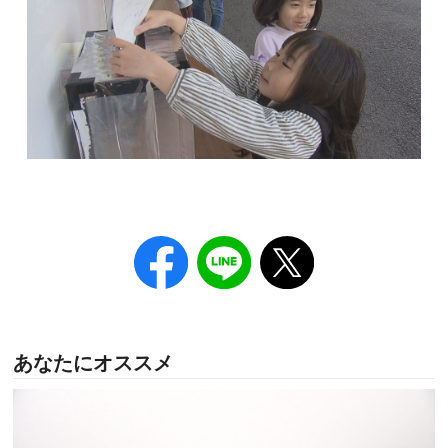
あなたにオススメ