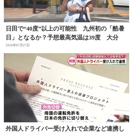
日田で“40度”以上の可能性 九州初の「酷暑
日」となるか？予想最高気温は39度 大分
2026年07月27日
外国人ドライバー受け入れで企業など連携し