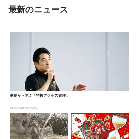
最新のニュース
事例から学ぶ『特権アクセス管理』
PR(KeeperSecurity)