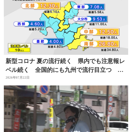
新型コロナ 夏の流行続く 県内でも注意報レ
ベル続く 全国的にも九州で流行目立つ 大
分
2026年07月22日