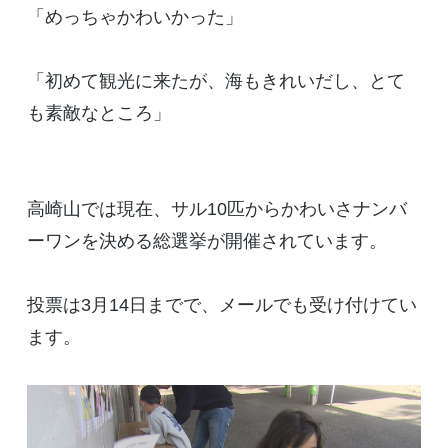
「めっちゃかわいかった」
「初めて観光に来たが、海もきれいだし、とて
も素敵なところ」
高崎山では現在、サル10匹からかわいさナンバ
ーワンを決める総選挙が開催されています。
投票は3月14日までで、メールでも受け付けてい
ます。