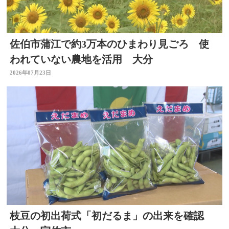
佐伯市蒲江で約3万本のひまわり見ごろ 使
われていない農地を活用 大分
2026年07月23日
枝豆の初出荷式「初だるま」の出来を確認