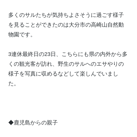
多くのサルたちが気持ちよさそうに過ごす様子
を見ることができたのは大分市の高崎山自然動
物園です。
3連休最終日の23日、こちらにも県の内外から多
くの観光客が訪れ、野生のサルへのエサやりの
様子を写真に収めるなどして楽しんでいまし
た。
◆鹿児島からの親子