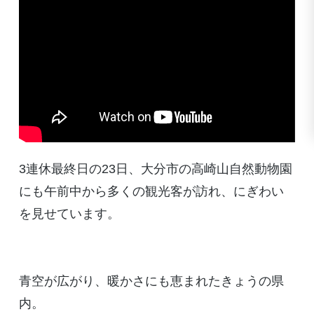
3連休最終日の23日、大分市の高崎山自然動物園
にも午前中から多くの観光客が訪れ、にぎわい
を見せています。
青空が広がり、暖かさにも恵まれたきょうの県
内。