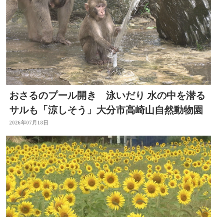
おさるのプール開き 泳いだり 水の中を潜る
サルも「涼しそう」大分市高崎山自然動物園
2026年07月18日