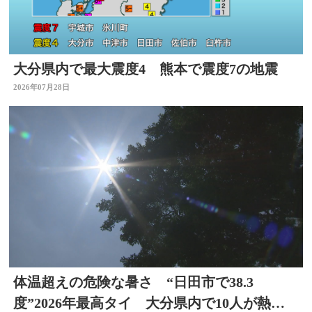
大分県内で最大震度4 熊本で震度7の地震
2026年07月28日
体温超えの危険な暑さ “日田市で38.3
度”2026年最高タイ 大分県内で10人が熱中