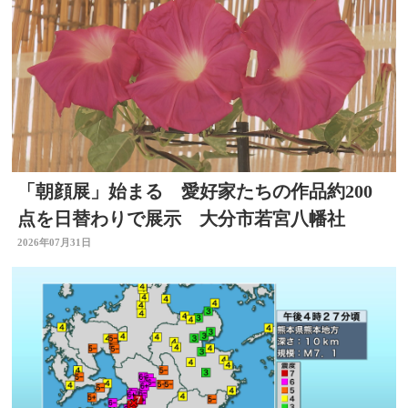
「朝顔展」始まる 愛好家たちの作品約200
点を日替わりで展示 大分市若宮八幡社
2026年07月31日