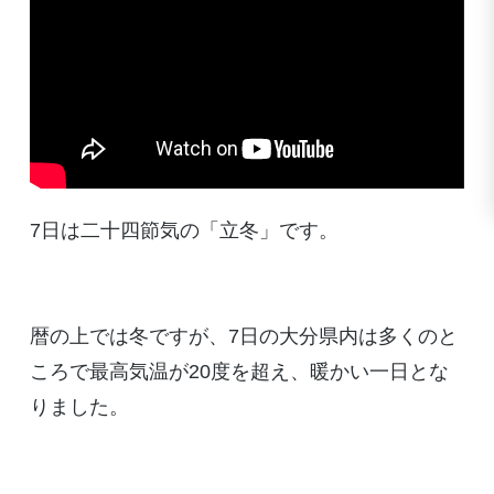
7日は二十四節気の「立冬」です。
暦の上では冬ですが、7日の大分県内は多くのと
ころで最高気温が20度を超え、暖かい一日とな
りました。