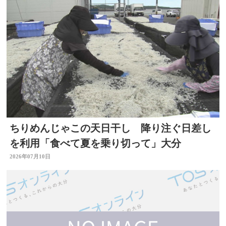
ちりめんじゃこの天日干し 降り注ぐ日差し
を利用「食べて夏を乗り切って」大分
2026年07月10日