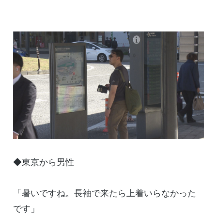
◆東京から男性
「暑いですね。長袖で来たら上着いらなかった
です」