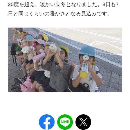
20度を超え、暖かい立冬となりました。8日も7
日と同じくらいの暖かさとなる見込みです。