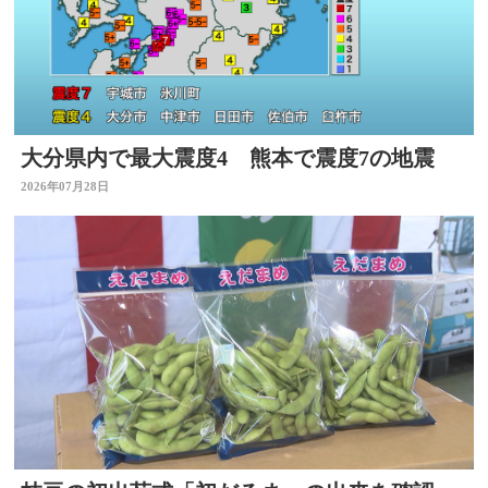
大分県内で最大震度4 熊本で震度7の地震
2026年07月28日