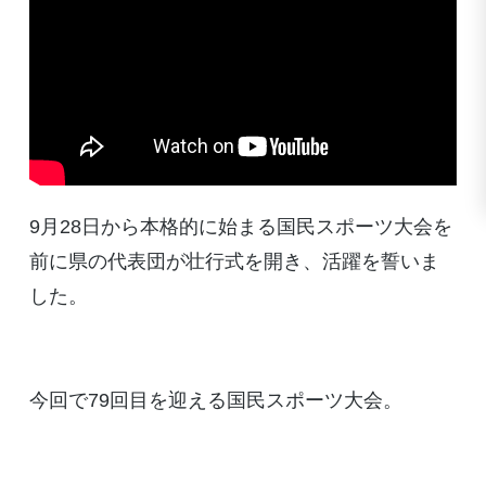
9月28日から本格的に始まる国民スポーツ大会を
前に県の代表団が壮行式を開き、活躍を誓いま
した。
今回で79回目を迎える国民スポーツ大会。