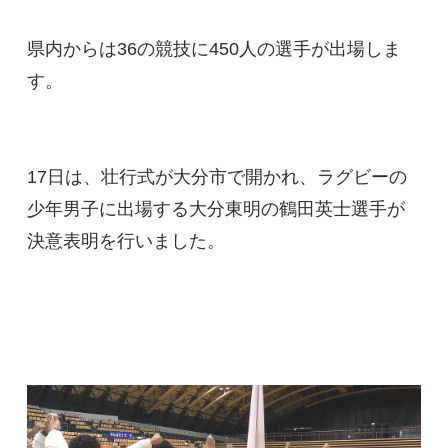
県内からは36の競技に450人の選手が出場しま
す。
17日は、壮行式が大分市で開かれ、ラグビーの
少年男子に出場する大分東明の鶴田英士選手が
決意表明を行いました。