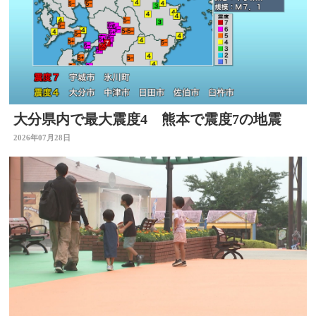
大分県内で最大震度4 熊本で震度7の地震
2026年07月28日