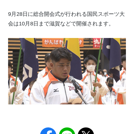
9月28日に総合開会式が行われる国民スポーツ大
会は10月8日まで滋賀などで開催されます。