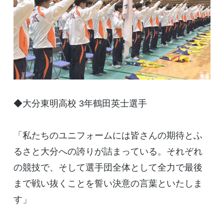
◆大分東明高校 3年鶴田英士選手
「私たちのユニフォームには皆さんの期待とふ
るさと大分への誇りが詰まっている。それぞれ
の競技で、そして選手団全体として全力で最後
まで戦い抜くことを誓い決意の言葉といたしま
す」