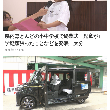
県内ほとんどの小中学校で終業式 児童が1
学期頑張ったことなどを発表 大分
2026年07月17日