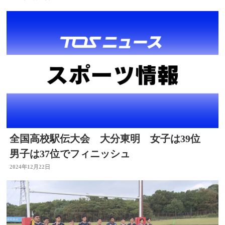
全国高校駅伝大会 大分東明 女子は39位
男子は37位でフィニッシュ
2024年12月22日