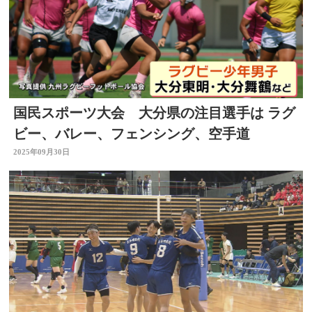
国民スポーツ大会 大分県の注目選手は ラグ
ビー、バレー、フェンシング、空手道
2025年09月30日