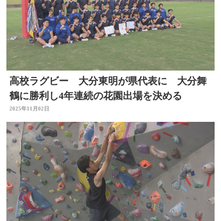
高校ラグビー 大分東明が県代表に 大分舞
鶴に勝利し4年連続の花園出場を決める
2025年11月02日