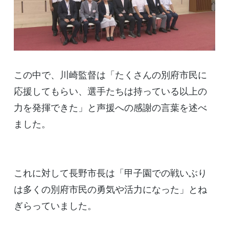
この中で、川崎監督は「たくさんの別府市民に
応援してもらい、選手たちは持っている以上の
力を発揮できた」と声援への感謝の言葉を述べ
ました。
これに対して長野市長は「甲子園での戦いぶり
は多くの別府市民の勇気や活力になった」とね
ぎらっていました。