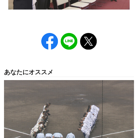
あなたにオススメ