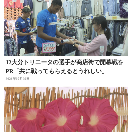
J2大分トリニータの選手が商店街で開幕戦を
PR「共に戦ってもらえるとうれしい」
2026年07月29日