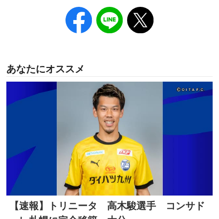
あなたにオススメ
【速報】トリニータ 高木駿選手 コンサド