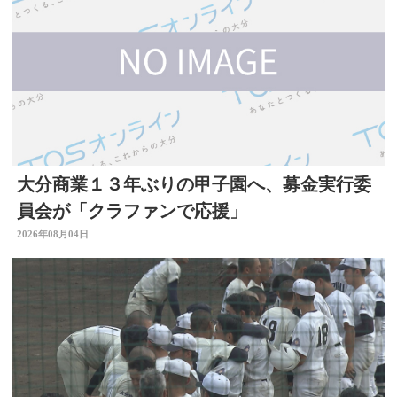
大分商業１３年ぶりの甲子園へ、募金実行委
員会が「クラファンで応援」
2026年08月04日