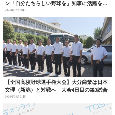
ン「自分たちらしい野球を」知事に活躍を誓
う
2026年07月30日
【全国高校野球選手権大会】大分商業は日本
文理（新潟）と対戦へ 大会4日目の第3試合
2026年08月01日