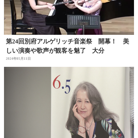
第24回別府アルゲリッチ音楽祭 開幕！ 美
しい演奏や歌声が観客を魅了 大分
2024年05月11日