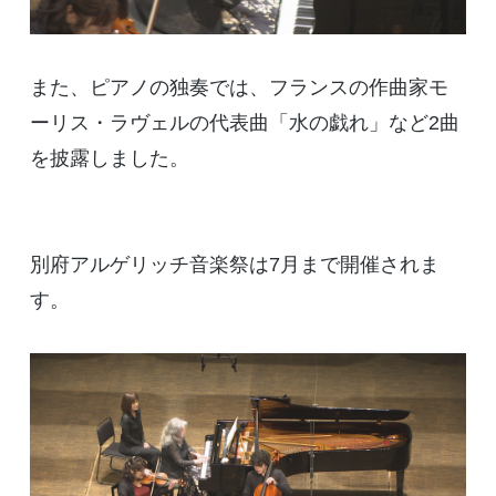
また、ピアノの独奏では、フランスの作曲家モ
ーリス・ラヴェルの代表曲「水の戯れ」など2曲
を披露しました。
別府アルゲリッチ音楽祭は7月まで開催されま
す。