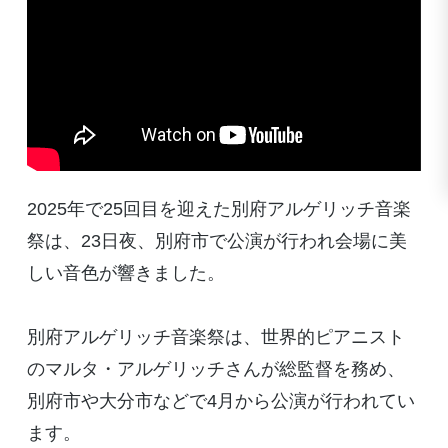
2025年で25回目を迎えた別府アルゲリッチ音楽
祭は、23日夜、別府市で公演が行われ会場に美
しい音色が響きました。
別府アルゲリッチ音楽祭は、世界的ピアニスト
のマルタ・アルゲリッチさんが総監督を務め、
別府市や大分市などで4月から公演が行われてい
ます。