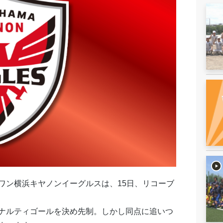
ワン横浜キヤノンイーグルスは、15日、リコーブ
ナルティゴールを決め先制。しかし同点に追いつ