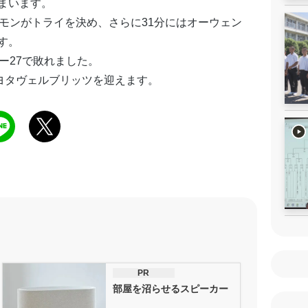
まいます。
モンがトライを決め、さらに31分にはオーウェン
す。
ー27で敗れました。
ヨタヴェルブリッツを迎えます。
PR
部屋を沼らせるスピーカー