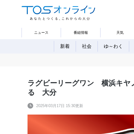
ニュース
番組情報
天気
新着
社会
ゆ～わく
ラグビーリーグワン 横浜キヤ
る 大分
2025年03月17日 15:30更新