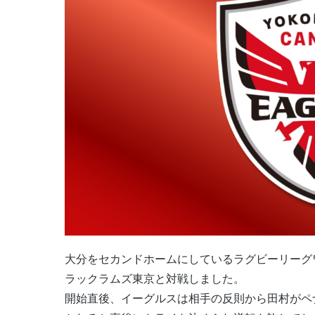
大分をセカンドホームにしているラグビーリーグ
ラックラムズ東京と対戦しました。
開始直後、イーグルスは相手の反則から田村がペ