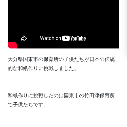
大分県国東市の保育所の子供たちが日本の伝統
的な和紙作りに挑戦しました。
和紙作りに挑戦したのは国東市の竹田津保育所
で子供たちです。