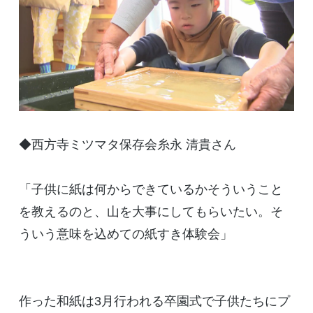
◆西方寺ミツマタ保存会糸永 清貴さん
「子供に紙は何からできているかそういうこと
を教えるのと、山を大事にしてもらいたい。そ
ういう意味を込めての紙すき体験会」
作った和紙は3月行われる卒園式で子供たちにプ