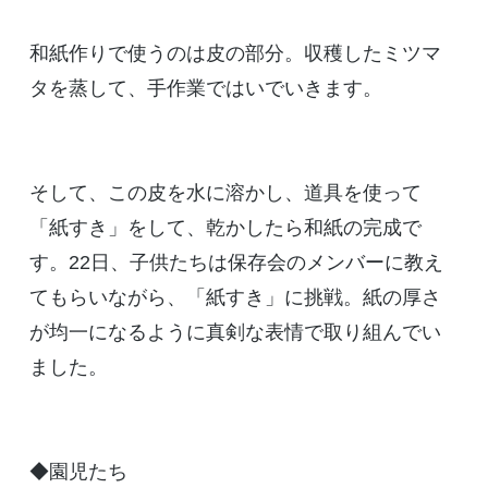
和紙作りで使うのは皮の部分。収穫したミツマ
タを蒸して、手作業ではいでいきます。
そして、この皮を水に溶かし、道具を使って
「紙すき」をして、乾かしたら和紙の完成で
す。22日、子供たちは保存会のメンバーに教え
てもらいながら、「紙すき」に挑戦。紙の厚さ
が均一になるように真剣な表情で取り組んでい
ました。
◆園児たち