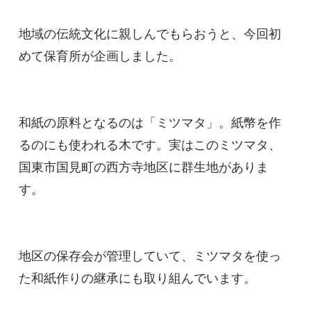
地域の伝統文化に親しんでもらおうと、今回初
めて保育所が企画しました。
和紙の原料となるのは「ミツマタ」。紙幣を作
るのにも使われる木です。実はこのミツマタ、
国東市国見町の西方寺地区に群生地がありま
す。
地区の保存会が管理していて、ミツマタを使っ
た和紙作りの継承にも取り組んでいます。