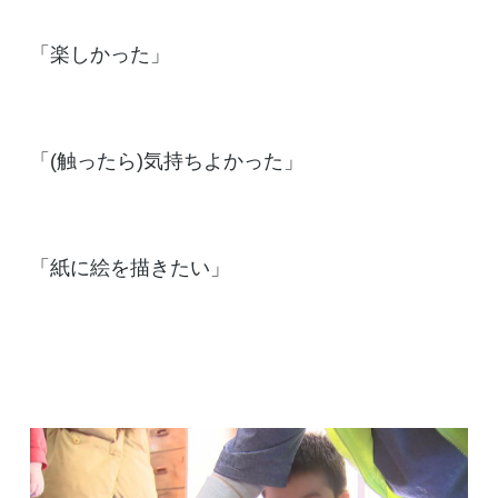
「楽しかった」
「(触ったら)気持ちよかった」
「紙に絵を描きたい」