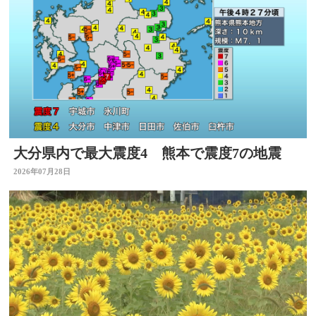
大分県内で最大震度4 熊本で震度7の地震
2026年07月28日