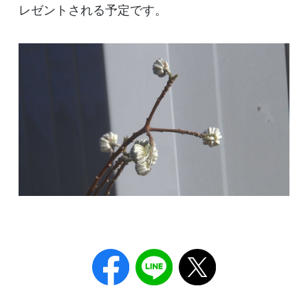
レゼントされる予定です。