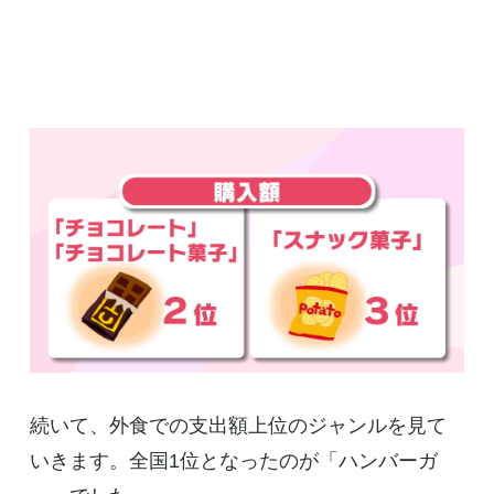
続いて、外食での支出額上位のジャンルを見て
いきます。全国1位となったのが「ハンバーガ