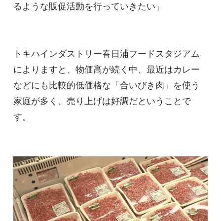
るような販促活動を行っていきたい」
トキハインダストリー春日浦フードスタジアム
によりますと、物価高が続く中、最近はカレー
などにも比較的低価格な「合いびき肉」を使う
家庭が多く、売り上げは好調だということで
す。