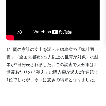
1年間の家計の支出を調べる総務省の「家計調
査」（全国52都市の2人以上の世帯が対象）の結
果が7日発表されました。この調査で大分市は1
世帯あたりの「鶏肉」の購入額が過去2年連続で
1位でしたが、今回は驚きの結果となりました。