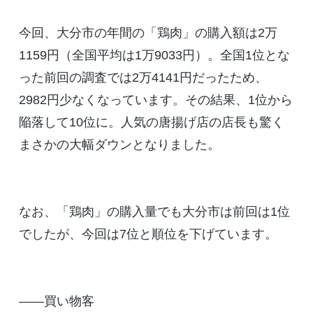
今回、大分市の年間の「鶏肉」の購入額は2万
1159円（全国平均は1万9033円）。全国1位とな
った前回の調査では2万4141円だったため、
2982円少なくなっています。その結果、1位から
陥落して10位に。人気の唐揚げ店の店長も驚く
まさかの大幅ダウンとなりました。
なお、「鶏肉」の購入量でも大分市は前回は1位
でしたが、今回は7位と順位を下げています。
――買い物客