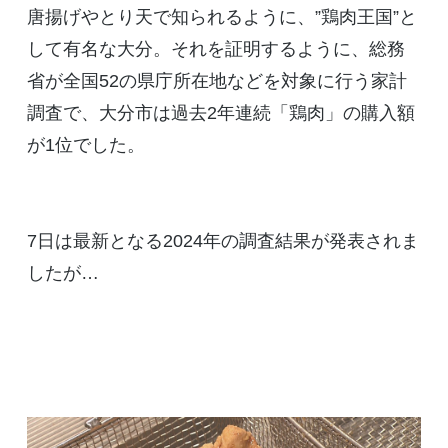
唐揚げやとり天で知られるように、”鶏肉王国”と
して有名な大分。それを証明するように、総務
省が全国52の県庁所在地などを対象に行う家計
調査で、大分市は過去2年連続「鶏肉」の購入額
が1位でした。
7日は最新となる2024年の調査結果が発表されま
したが…