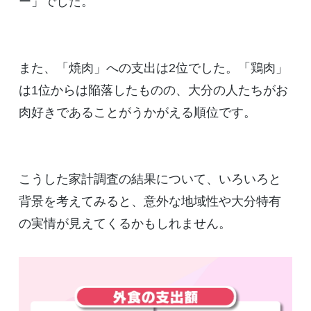
ー」でした。
また、「焼肉」への支出は2位でした。「鶏肉」
は1位からは陥落したものの、大分の人たちがお
肉好きであることがうかがえる順位です。
こうした家計調査の結果について、いろいろと
背景を考えてみると、意外な地域性や大分特有
の実情が見えてくるかもしれません。