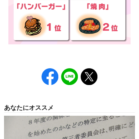
あなたにオススメ