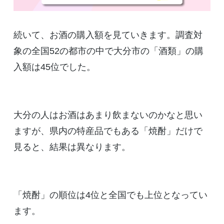
続いて、お酒の購入額を見ていきます。調査対
象の全国52の都市の中で大分市の「酒類」の購
入額は45位でした。
大分の人はお酒はあまり飲まないのかなと思い
ますが、県内の特産品でもある「焼酎」だけで
見ると、結果は異なります。
「焼酎」の順位は4位と全国でも上位となってい
ます。