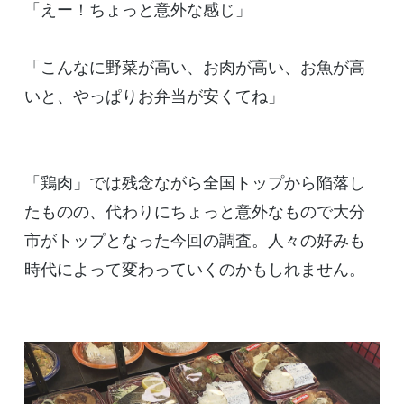
「えー！ちょっと意外な感じ」
「こんなに野菜が高い、お肉が高い、お魚が高
いと、やっぱりお弁当が安くてね」
「鶏肉」では残念ながら全国トップから陥落し
たものの、代わりにちょっと意外なもので大分
市がトップとなった今回の調査。人々の好みも
時代によって変わっていくのかもしれません。