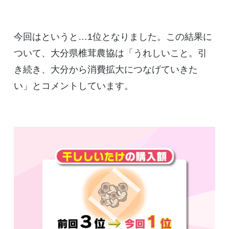
今回はというと…1位となりました。この結果に
ついて、大分県椎茸農協は「うれしいこと。引
き続き、大分から消費拡大につなげていきた
い」とコメントしています。