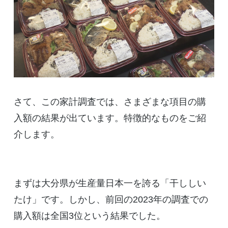
さて、この家計調査では、さまざまな項目の購
入額の結果が出ています。特徴的なものをご紹
介します。
まずは大分県が生産量日本一を誇る「干ししい
たけ」です。しかし、前回の2023年の調査での
購入額は全国3位という結果でした。