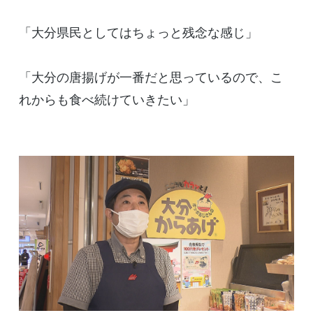
「大分県民としてはちょっと残念な感じ」
「大分の唐揚げが一番だと思っているので、こ
れからも食べ続けていきたい」