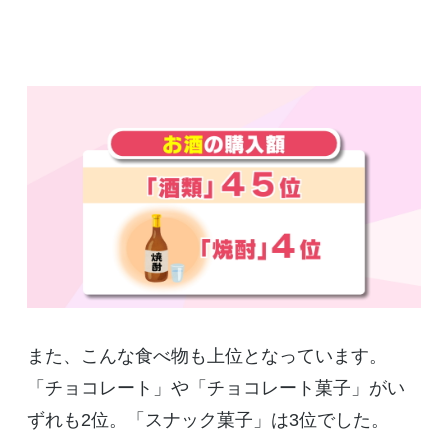
また、こんな食べ物も上位となっています。
「チョコレート」や「チョコレート菓子」がい
ずれも2位。「スナック菓子」は3位でした。