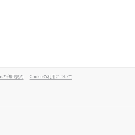
ubeの利用規約
Cookieの利用について