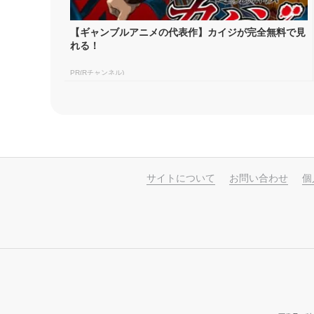
【ギャンブルアニメの代表作】カイジが完全無料で見
れる！
PR(Rチャンネル)
サイトについて
お問い合わせ
個