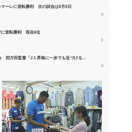
マーレに逆転勝利 次の試合は9月5日
に逆転勝利 現在6位
 四方田監督「J１昇格に一歩でも近づける...