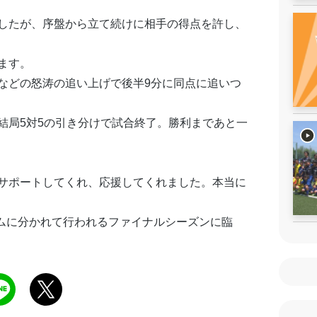
したが、序盤から立て続けに相手の得点を許し、
ます。
などの怒涛の追い上げで後半9分に同点に追いつ
結局5対5の引き分けで試合終了。勝利まであと一
サポートしてくれ、応援してくれました。本当に
ームに分かれて行われるファイナルシーズンに臨