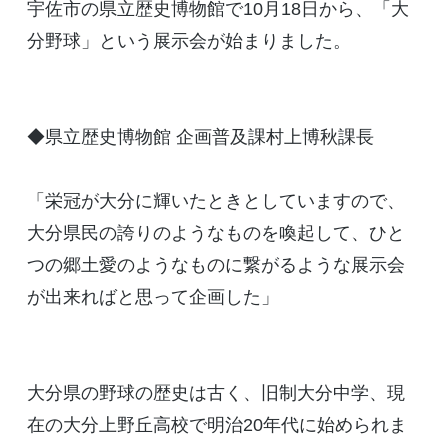
宇佐市の県立歴史博物館で10月18日から、「大
分野球」という展示会が始まりました。
◆県立歴史博物館 企画普及課村上博秋課長
「栄冠が大分に輝いたときとしていますので、
大分県民の誇りのようなものを喚起して、ひと
つの郷土愛のようなものに繋がるような展示会
が出来ればと思って企画した」
大分県の野球の歴史は古く、旧制大分中学、現
在の大分上野丘高校で明治20年代に始められま