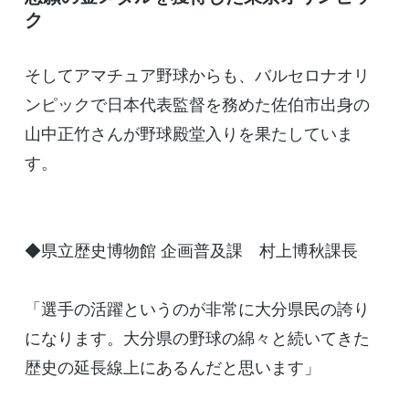
ク
そしてアマチュア野球からも、バルセロナオリ
ンピックで日本代表監督を務めた佐伯市出身の
山中正竹さんが野球殿堂入りを果たしていま
す。
◆県立歴史博物館 企画普及課 村上博秋課長
「選手の活躍というのが非常に大分県民の誇り
になります。大分県の野球の綿々と続いてきた
歴史の延長線上にあるんだと思います」