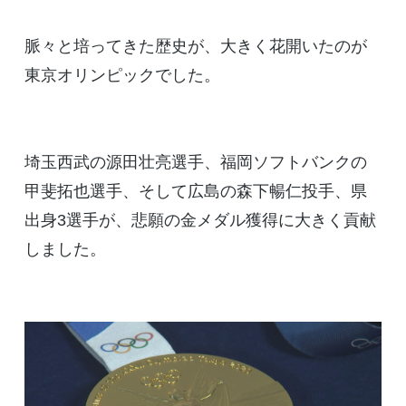
脈々と培ってきた歴史が、大きく花開いたのが
東京オリンピックでした。
埼玉西武の源田壮亮選手、福岡ソフトバンクの
甲斐拓也選手、そして広島の森下暢仁投手、県
出身3選手が、悲願の金メダル獲得に大きく貢献
しました。