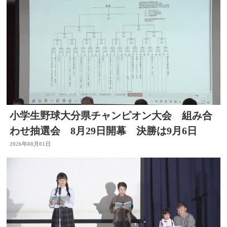
小学生野球大分県チャンピオン大会 組み合
わせ抽選会 8月29日開幕 決勝は9月6日
2026年08月01日