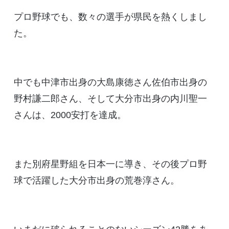
プロ野球でも、数々の選手が県民を熱くしまし
た。
中でも中津市出身の大島康徳さん佐伯市出身の
野村謙二郎さん、そして大分市出身の内川聖一
さんは、2000安打を達成。
また別府星野組を日本一に導き、その後プロ野
球で活躍した大分市出身の荒巻淳さん。