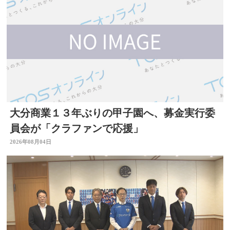
大分商業１３年ぶりの甲子園へ、募金実行委
員会が「クラファンで応援」
2026年08月04日