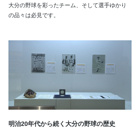
大分の野球を彩ったチーム、そして選手ゆかり
の品々は必見です。
明治20年代から続く大分の野球の歴史