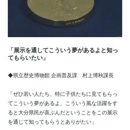
「展示を通してこういう夢があるよと知っ
てもらいたい」
◆県立歴史博物館 企画普及課 村上博秋課長
「ぜひ若い人たち、特に子供たちに見てもらっ
てこういう夢があるよ、こういう風な活躍をす
ると大分県民が喜ぶんだということをこの展示
を通じて知ってもらうとありがたい」