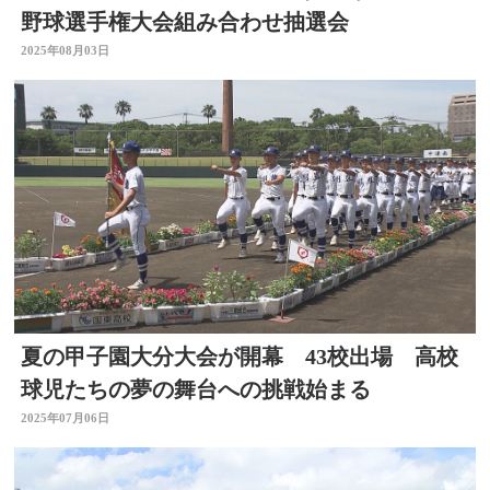
野球選手権大会組み合わせ抽選会
2025年08月03日
夏の甲子園大分大会が開幕 43校出場 高校
球児たちの夢の舞台への挑戦始まる
2025年07月06日