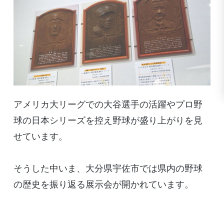
アメリカ大リーグでの大谷選手の活躍やプロ野
球の日本シリーズを控え野球が盛り上がりを見
せています。
そうした中いま、大分県宇佐市では県内の野球
の歴史を振り返る展示会が開かれています。