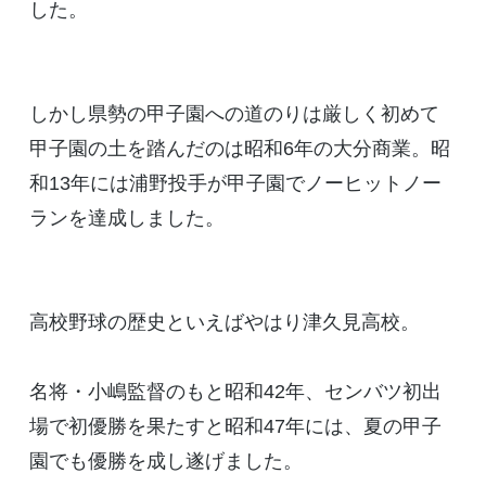
した。
しかし県勢の甲子園への道のりは厳しく初めて
甲子園の土を踏んだのは昭和6年の大分商業。昭
和13年には浦野投手が甲子園でノーヒットノー
ランを達成しました。
高校野球の歴史といえばやはり津久見高校。
名将・小嶋監督のもと昭和42年、センバツ初出
場で初優勝を果たすと昭和47年には、夏の甲子
園でも優勝を成し遂げました。