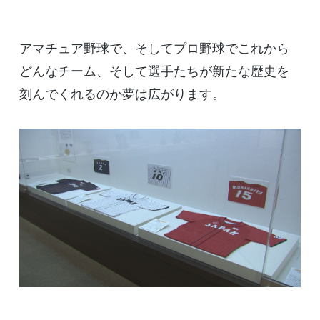
アマチュア野球で、そしてプロ野球でこれから
どんなチーム、そして選手たちが新たな歴史を
刻んでくれるのか夢は広がります。