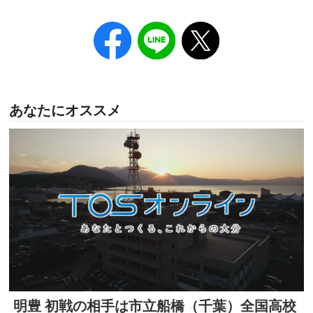
あなたにオススメ
明豊 初戦の相手は市立船橋（千葉）全国高校